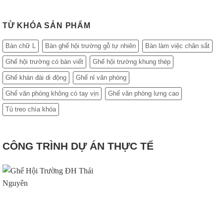
TỪ KHÓA SẢN PHẨM
Bàn chữ L
Bàn ghế hội trường gỗ tự nhiên
Bàn làm việc chân sắt
Ghế hội trường có bàn viết
Ghế hội trường khung thép
Ghế khán đài di động
Ghế nỉ văn phòng
Ghế văn phòng không có tay vịn
Ghế văn phòng lưng cao
Tủ treo chìa khóa
CÔNG TRÌNH DỰ ÁN THỰC TẾ