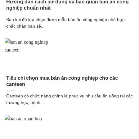
Hướng dẫn cách sử dụng và bảo quản bàn ăn công
nghiệp chuẩn nhất
Sau khi đã lựa chọn được mẫu bàn ăn công nghiệp phù hợp
chắc chắn bạn sẽ...
Tiêu chí chọn mua bàn ăn công nghiệp cho các
canteen
Canteen có chức năng chính là phục vụ nhu cầu ăn uống tại các
trường học, bệnh...