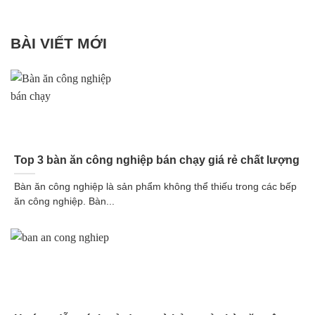
BÀI VIẾT MỚI
Top 3 bàn ăn công nghiệp bán chạy giá rẻ chất lượng
Bàn ăn công nghiệp là sản phẩm không thể thiếu trong các bếp
ăn công nghiệp. Bàn...