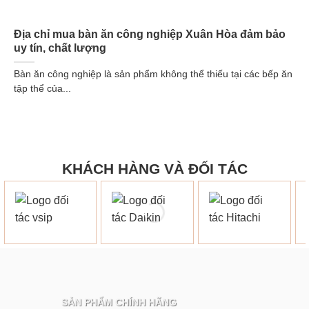
Địa chỉ mua bàn ăn công nghiệp Xuân Hòa đảm bảo
uy tín, chất lượng
Bàn ăn công nghiệp là sản phẩm không thể thiếu tại các bếp ăn
tập thể của...
KHÁCH HÀNG VÀ ĐỐI TÁC
SẢN PHẨM CHÍNH HÃNG