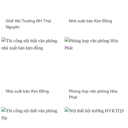
Ghế Hội Trường ĐH Thái
Nhà xuất bản Kim Đồng
Nguyên
Nhà xuất bản Kim Đồng
Phòng họp văn phòng Hòa
Phát