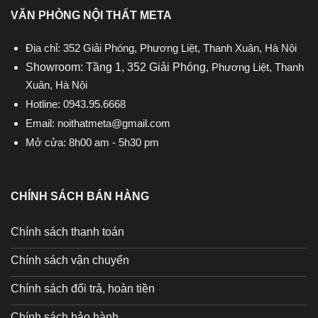
VĂN PHÒNG NỘI THẤT META
Địa chỉ: 352 Giải Phóng, Phương Liệt, Thanh Xuân, Hà Nội
Showroom: Tầng 1, 352 Giải Phóng,
Phương Liệt, Thanh
Xuân, Hà Nội
Hotline:
0943.95.6668
Email:
noithatmeta@gmail.com
Mở cửa: 8h00 am - 5h30 pm
CHÍNH SÁCH BÁN HÀNG
Chính sách thanh toán
Chính sách vận chuyển
Chính sách đổi trả, hoàn tiền
Chính sách bảo hành