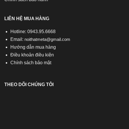
LIÊN HỆ MUA HÀNG
Hotline: 0943.95.6668
Email:
noithatmeta@gmail.com
Hướng dẫn mua hàng
Điều khoản điều kiện
Chính sách bảo mật
THEO DÕI CHÚNG TÔI