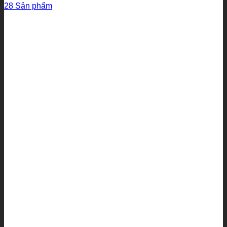
28 Sản phẩm