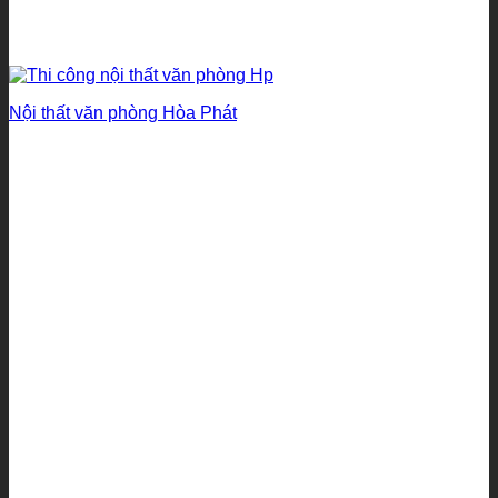
Nội thất văn phòng Hòa Phát