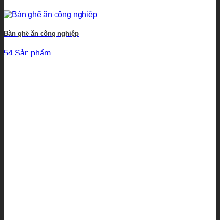
Bàn ghế ăn công nghiệp
54 Sản phẩm