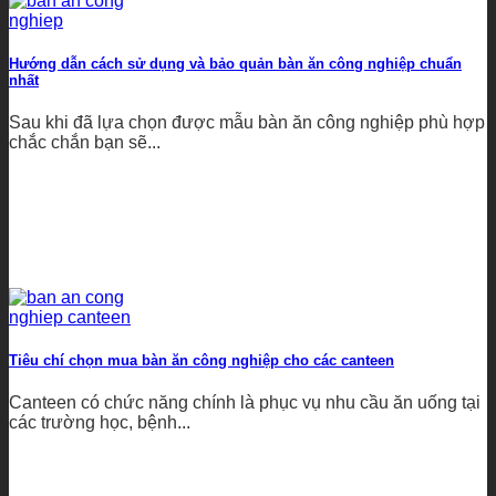
Hướng dẫn cách sử dụng và bảo quản bàn ăn công nghiệp chuẩn
nhất
Sau khi đã lựa chọn được mẫu bàn ăn công nghiệp phù hợp
chắc chắn bạn sẽ...
Tiêu chí chọn mua bàn ăn công nghiệp cho các canteen
Canteen có chức năng chính là phục vụ nhu cầu ăn uống tại
các trường học, bệnh...