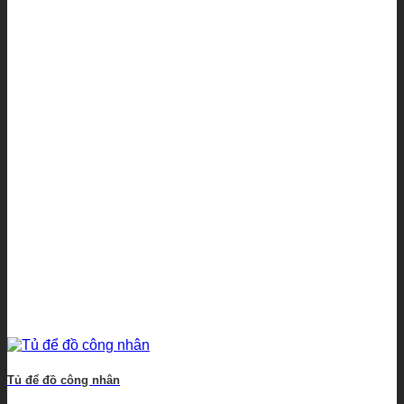
Tủ để đồ công nhân