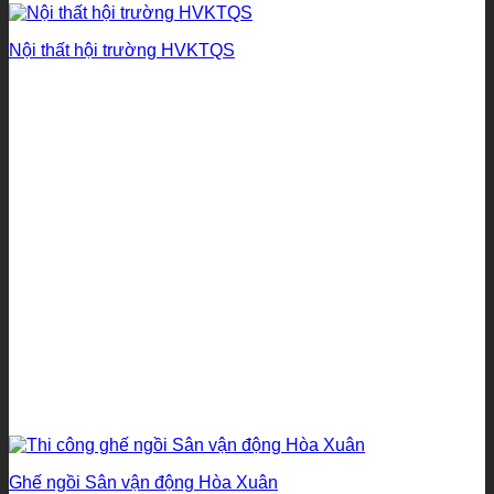
Nội thất hội trường HVKTQS
Ghế ngồi Sân vận động Hòa Xuân