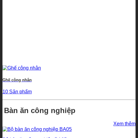
Ghế công nhân
10 Sản phẩm
Bàn ăn công nghiệp
Xem thêm