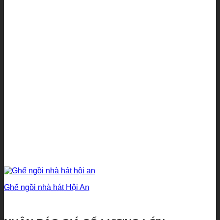
Ghế ngồi nhà hát Hội An