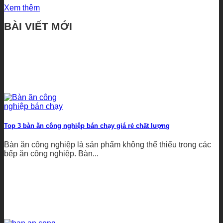
Xem thêm
BÀI VIẾT MỚI
Top 3 bàn ăn công nghiệp bán chạy giá rẻ chất lượng
Bàn ăn công nghiệp là sản phẩm không thể thiếu trong các
bếp ăn công nghiệp. Bàn...