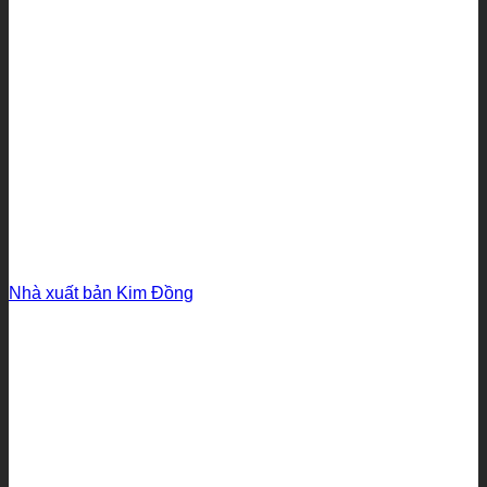
Nhà xuất bản Kim Đồng