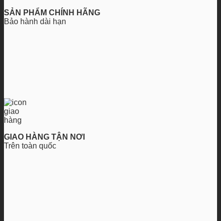
SẢN PHẨM CHÍNH HÃNG
Bảo hành dài hạn
GIAO HÀNG TẬN NƠI
Trên toàn quốc