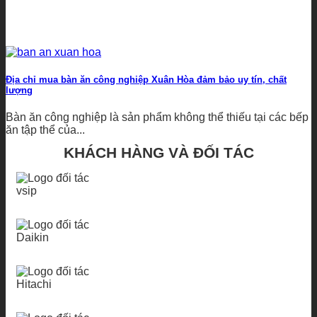
Địa chỉ mua bàn ăn công nghiệp Xuân Hòa đảm bảo uy tín, chất
lượng
Bàn ăn công nghiệp là sản phẩm không thể thiếu tại các bếp
ăn tập thể của...
KHÁCH HÀNG VÀ ĐỐI TÁC