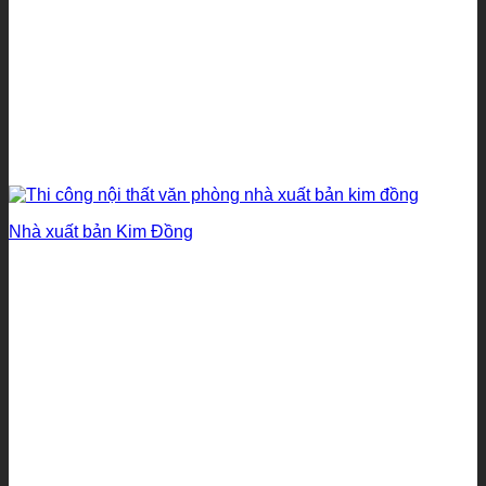
Nhà xuất bản Kim Đồng