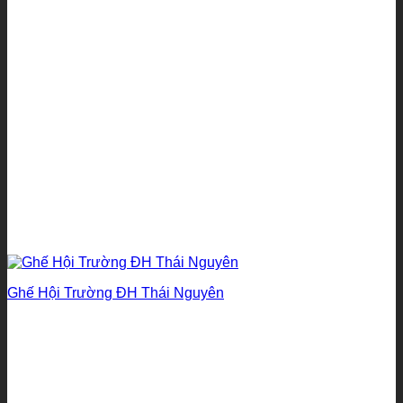
Ghế Hội Trường ĐH Thái Nguyên