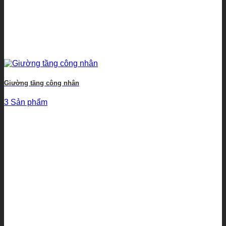
Giường tầng công nhân
3 Sản phẩm