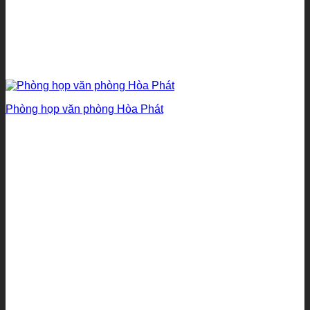
Phòng họp văn phòng Hòa Phát