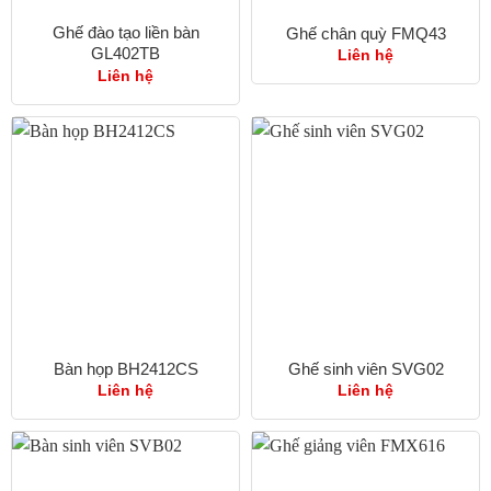
Ghế đào tạo liền bàn
Ghế chân quỳ FMQ43
GL402TB
Liên hệ
Liên hệ
Bàn họp BH2412CS
Ghế sinh viên SVG02
Liên hệ
Liên hệ