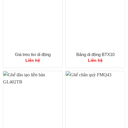
Giá treo tivi di động
Bảng di động BTX10
Liên hệ
Liên hệ