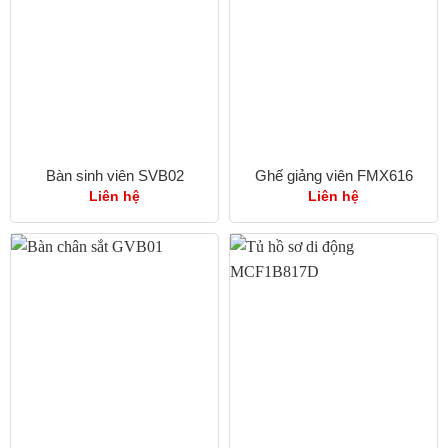
Bàn sinh viên SVB02
Ghế giảng viên FMX616
Liên hệ
Liên hệ