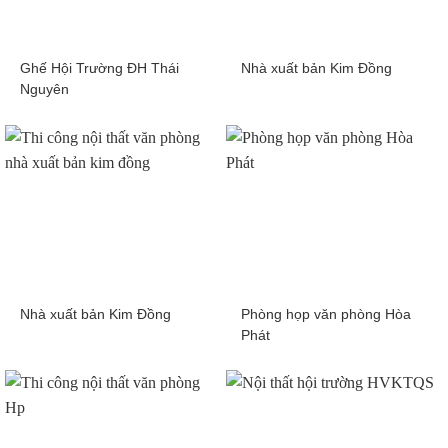
Ghế Hội Trường ĐH Thái
Nhà xuất bản Kim Đồng
Nguyên
Nhà xuất bản Kim Đồng
Phòng họp văn phòng Hòa
Phát