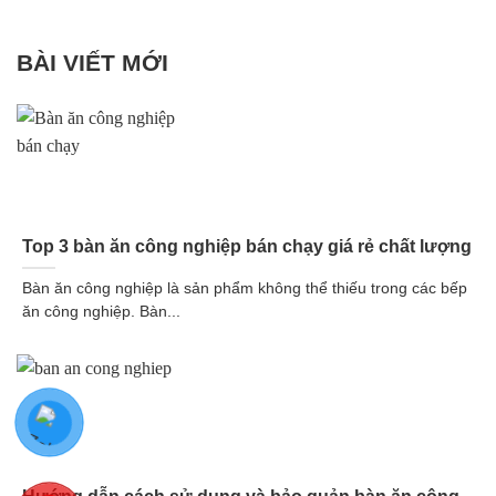
BÀI VIẾT MỚI
Top 3 bàn ăn công nghiệp bán chạy giá rẻ chất lượng
Bàn ăn công nghiệp là sản phẩm không thể thiếu trong các bếp
ăn công nghiệp. Bàn...