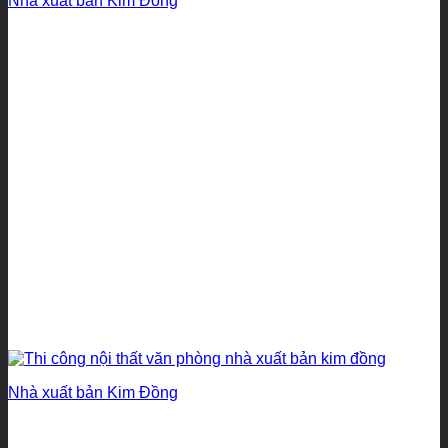
Nhà xuất bản Kim Đồng
Nhà xuất bản Kim Đồng