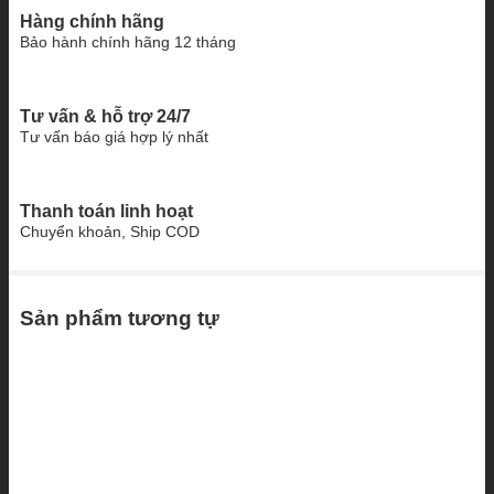
Hàng chính hãng
Bảo hành chính hãng 12 tháng
Tư vấn & hỗ trợ 24/7
Tư vấn báo giá hợp lý nhất
Thanh toán linh hoạt
Chuyển khoản, Ship COD
Sản phẩm tương tự