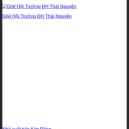
Ghế Hội Trường ĐH Thái Nguyên