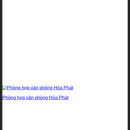
Phòng họp văn phòng Hòa Phát