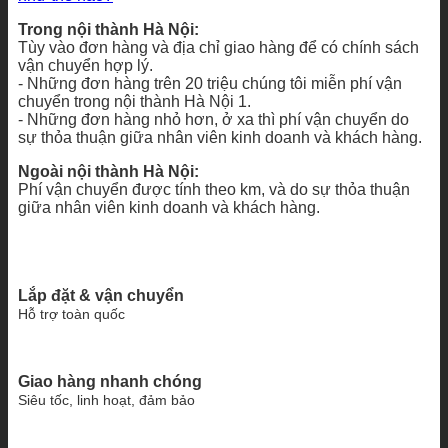
Trong nội thành Hà Nội:
Tùy vào đơn hàng và địa chỉ giao hàng để có chính sách
vận chuyển hợp lý.
- Những đơn hàng trên 20 triệu chúng tôi miễn phí vận
chuyển trong nội thành Hà Nội 1.
- Những đơn hàng nhỏ hơn, ở xa thì phí vận chuyển do
sự thỏa thuận giữa nhân viên kinh doanh và khách hàng.
Ngoài nội thành Hà Nội:
Phí vận chuyển được tính theo km, và do sự thỏa thuận
giữa nhân viên kinh doanh và khách hàng.
Lắp đặt & vận chuyển
Hỗ trợ toàn quốc
Giao hàng nhanh chóng
Siêu tốc, linh hoạt, đảm bảo