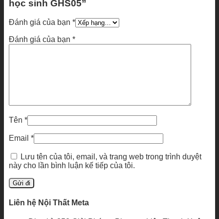
học sinh GHS05”
Đánh giá của bạn
*
Đánh giá của bạn
*
Tên
*
Email
*
Lưu tên của tôi, email, và trang web trong trình duyệt
này cho lần bình luận kế tiếp của tôi.
Liên hệ Nội Thất Meta