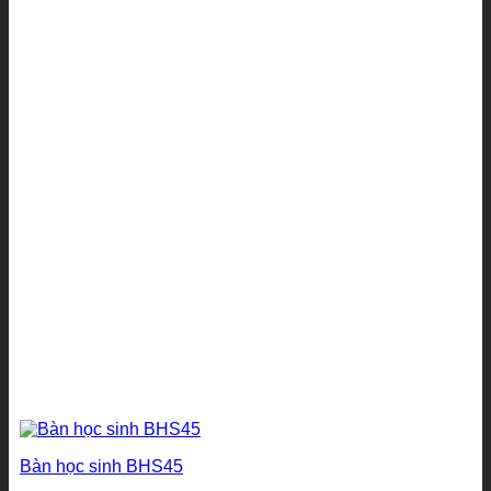
Bàn học sinh BHS45