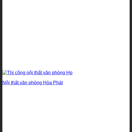
Nội thất văn phòng Hòa Phát