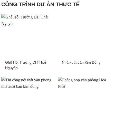
CÔNG TRÌNH DỰ ÁN THỰC TẾ
Ghế Hội Trường ĐH Thái
Nhà xuất bản Kim Đồng
Nguyên