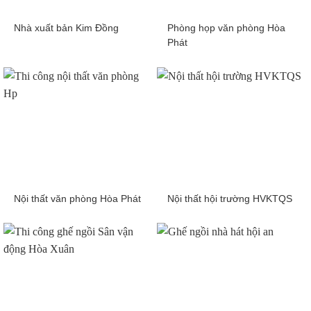
Nhà xuất bản Kim Đồng
Phòng họp văn phòng Hòa
Phát
Nội thất văn phòng Hòa Phát
Nội thất hội trường HVKTQS