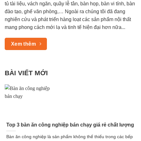
tủ tài liệu, vách ngăn, quầy lễ tân, bàn họp, bàn vi tính, bàn
đào tạo, ghế văn phòng,… Ngoài ra chúng tôi đã đang
nghiên cứu và phát triển hàng loạt các sản phẩm nội thất
mang phong cách mới lạ và tinh tế hiện đại hơn nữa...
Xem thêm
BÀI VIẾT MỚI
Top 3 bàn ăn công nghiệp bán chạy giá rẻ chất lượng
Bàn ăn công nghiệp là sản phẩm không thể thiếu trong các bếp