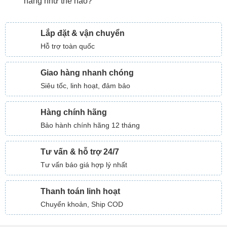
hàng như thế nào?
Lắp đặt & vận chuyển
Hỗ trợ toàn quốc
Giao hàng nhanh chóng
Siêu tốc, linh hoạt, đảm bảo
Hàng chính hãng
Bảo hành chính hãng 12 tháng
Tư vấn & hỗ trợ 24/7
Tư vấn báo giá hợp lý nhất
Thanh toán linh hoạt
Chuyển khoản, Ship COD