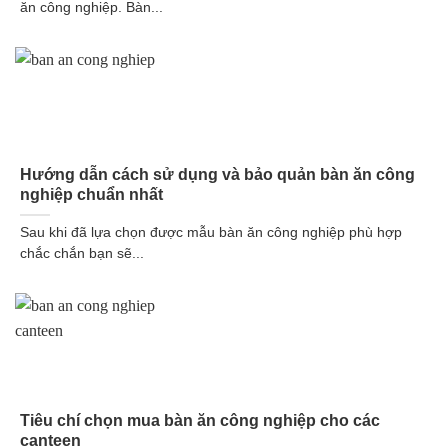
ăn công nghiệp. Bàn...
Hướng dẫn cách sử dụng và bảo quản bàn ăn công
nghiệp chuẩn nhất
Sau khi đã lựa chọn được mẫu bàn ăn công nghiệp phù hợp
chắc chắn bạn sẽ...
Tiêu chí chọn mua bàn ăn công nghiệp cho các
canteen