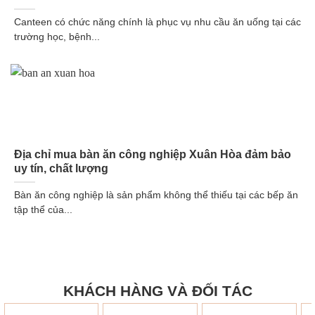
Canteen có chức năng chính là phục vụ nhu cầu ăn uống tại các
trường học, bệnh...
Địa chỉ mua bàn ăn công nghiệp Xuân Hòa đảm bảo
uy tín, chất lượng
Bàn ăn công nghiệp là sản phẩm không thể thiếu tại các bếp ăn
tập thể của...
KHÁCH HÀNG VÀ ĐỐI TÁC