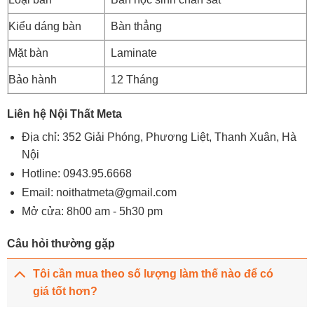
Kiểu dáng bàn
Bàn thẳng
Mặt bàn
Laminate
Bảo hành
12 Tháng
Liên hệ Nội Thất Meta
Địa chỉ: 352 Giải Phóng, Phương Liệt, Thanh Xuân, Hà
Nội
Hotline:
0943.95.6668
Email:
noithatmeta@gmail.com
Mở cửa: 8h00 am - 5h30 pm
Câu hỏi thường gặp
Tôi cần mua theo số lượng làm thế nào để có
giá tốt hơn?