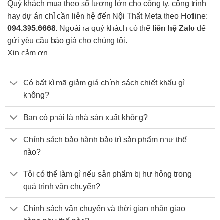
Quý khách mua theo số lượng lớn cho công ty, công trình
hay dự án chỉ cần liên hệ đến Nội Thất Meta theo Hotline:
094.395.6668
. Ngoài ra quý khách có thể
liên hệ Zalo
để
gửi yêu cầu báo giá cho chúng tôi.
Xin cảm ơn.
Có bất kì mã giảm giá chính sách chiết khấu gì
không?
Bạn có phải là nhà sản xuất không?
Chính sách bảo hành bảo trì sản phẩm như thế
nào?
Tôi có thể làm gì nếu sản phẩm bị hư hỏng trong
quá trình vận chuyển?
Chính sách vận chuyển và thời gian nhận giao