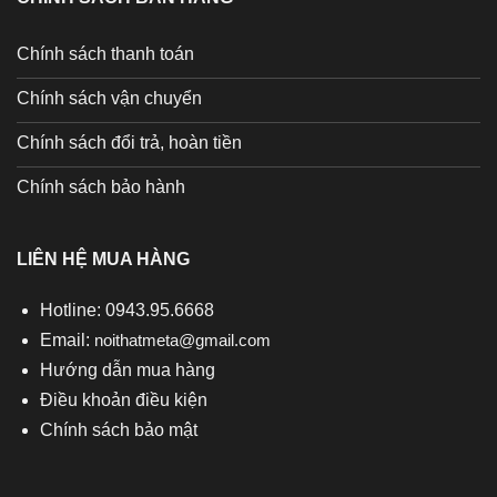
Chính sách thanh toán
Chính sách vận chuyển
Chính sách đổi trả, hoàn tiền
Chính sách bảo hành
LIÊN HỆ MUA HÀNG
Hotline: 0943.95.6668
Email:
noithatmeta@gmail.com
Hướng dẫn mua hàng
Điều khoản điều kiện
Chính sách bảo mật