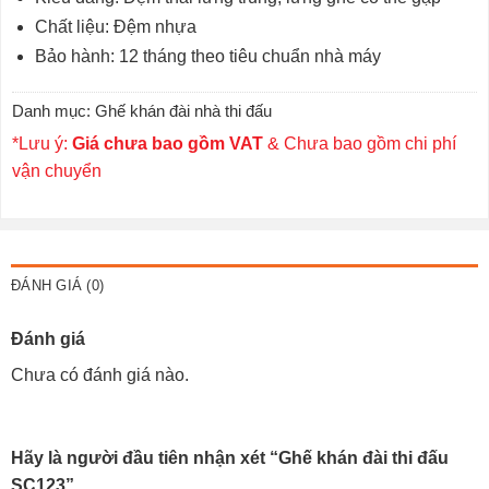
Chất liệu: Đệm nhựa
Bảo hành: 12 tháng theo tiêu chuẩn nhà máy
Danh mục:
Ghế khán đài nhà thi đấu
*Lưu ý:
Giá chưa bao gồm VAT
& Chưa bao gồm chi phí
vận chuyển
ĐÁNH GIÁ (0)
Đánh giá
Chưa có đánh giá nào.
Hãy là người đầu tiên nhận xét “Ghế khán đài thi đấu
SC123”