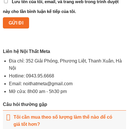
Lưu tên của tôi, email, và trang web trong trình duyệt
này cho lần bình luận kế tiếp của tôi.
Liên hệ Nội Thất Meta
Địa chỉ: 352 Giải Phóng, Phương Liệt, Thanh Xuân, Hà
Nội
Hotline:
0943.95.6668
Email:
noithatmeta@gmail.com
Mở cửa: 8h00 am - 5h30 pm
Câu hỏi thường gặp
Tôi cần mua theo số lượng làm thế nào để có
giá tốt hơn?