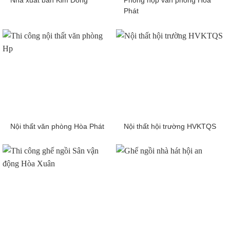
Nhà xuất bản Kim Đồng
Phòng họp văn phòng Hòa
Phát
Nội thất văn phòng Hòa Phát
Nội thất hội trường HVKTQS