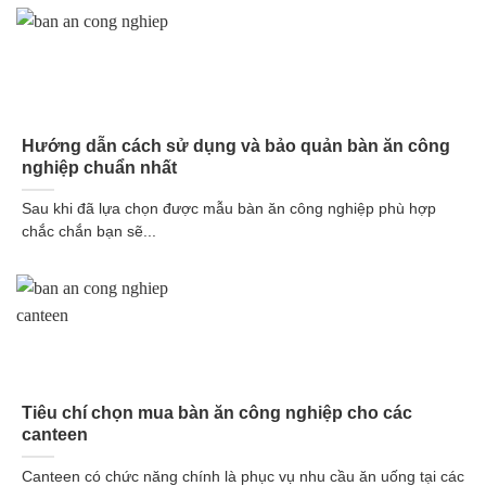
Hướng dẫn cách sử dụng và bảo quản bàn ăn công
nghiệp chuẩn nhất
Sau khi đã lựa chọn được mẫu bàn ăn công nghiệp phù hợp
chắc chắn bạn sẽ...
Tiêu chí chọn mua bàn ăn công nghiệp cho các
canteen
Canteen có chức năng chính là phục vụ nhu cầu ăn uống tại các