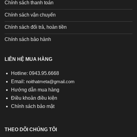
Chính sách thanh toán
Chính sách vận chuyển
Chính sách đổi trả, hoàn tiền
Chính sách bảo hành
LIÊN HỆ MUA HÀNG
Hotline: 0943.95.6668
Email:
noithatmeta@gmail.com
Hướng dẫn mua hàng
Điều khoản điều kiện
Chính sách bảo mật
THEO DÕI CHÚNG TÔI