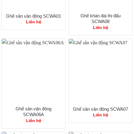
Ghế khán đài thi đấu
Ghế sân vận động SCWA01
SCWA08
Liên hệ
Liên hệ
Ghế sân vận động
Ghế sân vận động SCWA07
SCWA06A
Liên hệ
Liên hệ