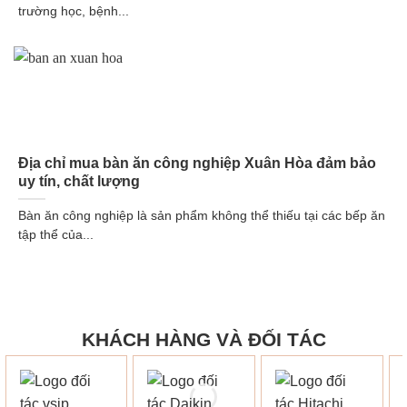
trường học, bệnh...
Địa chỉ mua bàn ăn công nghiệp Xuân Hòa đảm bảo
uy tín, chất lượng
Bàn ăn công nghiệp là sản phẩm không thể thiếu tại các bếp ăn
tập thể của...
KHÁCH HÀNG VÀ ĐỐI TÁC