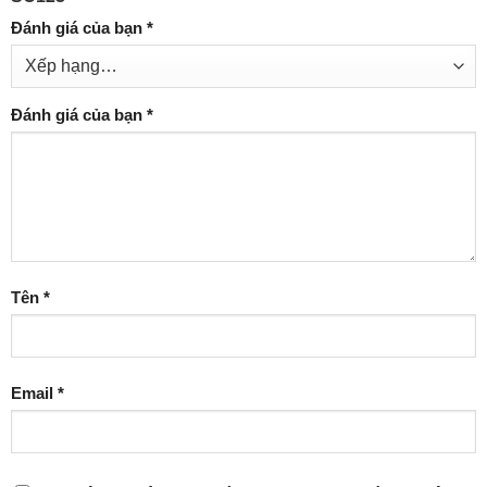
Đánh giá của bạn
*
Đánh giá của bạn
*
Tên
*
Email
*