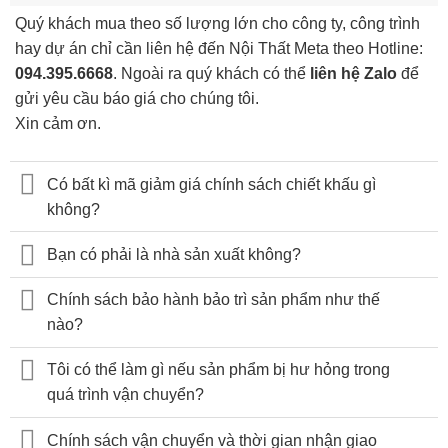
Quý khách mua theo số lượng lớn cho công ty, công trình
hay dự án chỉ cần liên hệ đến Nội Thất Meta theo Hotline:
094.395.6668
. Ngoài ra quý khách có thể
liên hệ Zalo
để
gửi yêu cầu báo giá cho chúng tôi.
Xin cảm ơn.
Có bất kì mã giảm giá chính sách chiết khấu gì
không?
Bạn có phải là nhà sản xuất không?
Chính sách bảo hành bảo trì sản phẩm như thế
nào?
Tôi có thể làm gì nếu sản phẩm bị hư hỏng trong
quá trình vận chuyển?
Chính sách vận chuyển và thời gian nhận giao