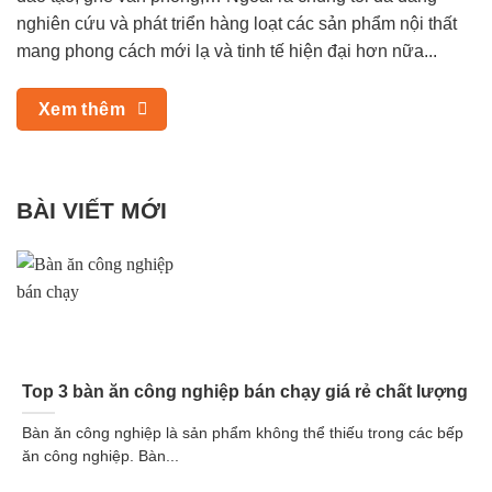
nghiên cứu và phát triển hàng loạt các sản phẩm nội thất
mang phong cách mới lạ và tinh tế hiện đại hơn nữa...
Xem thêm
BÀI VIẾT MỚI
Top 3 bàn ăn công nghiệp bán chạy giá rẻ chất lượng
Bàn ăn công nghiệp là sản phẩm không thể thiếu trong các bếp
ăn công nghiệp. Bàn...