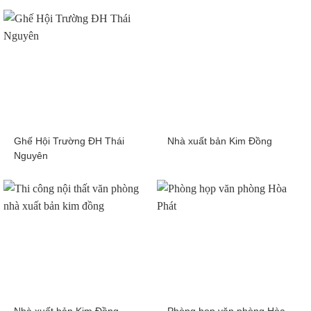
Ghế Hội Trường ĐH Thái
Nhà xuất bản Kim Đồng
Nguyên