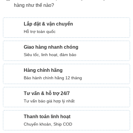
hàng như thế nào?
Lắp đặt & vận chuyển
Hỗ trợ toàn quốc
Giao hàng nhanh chóng
Siêu tốc, linh hoạt, đảm bảo
Hàng chính hãng
Bảo hành chính hãng 12 tháng
Tư vấn & hỗ trợ 24/7
Tư vấn báo giá hợp lý nhất
Thanh toán linh hoạt
Chuyển khoản, Ship COD