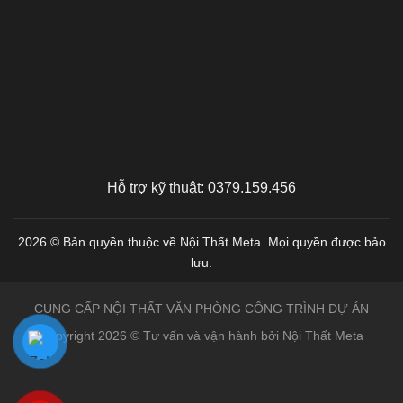
Hỗ trợ kỹ thuật: 0379.159.456
2026 © Bản quyền thuộc về Nội Thất Meta. Mọi quyền được bảo
lưu.
CUNG CẤP NỘI THẤT VĂN PHÒNG CÔNG TRÌNH DỰ ÁN
Copyright 2026 © Tư vấn và vận hành bởi Nội Thất Meta