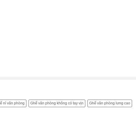
ế nỉ văn phòng
Ghế văn phòng không có tay vịn
Ghế văn phòng lưng cao