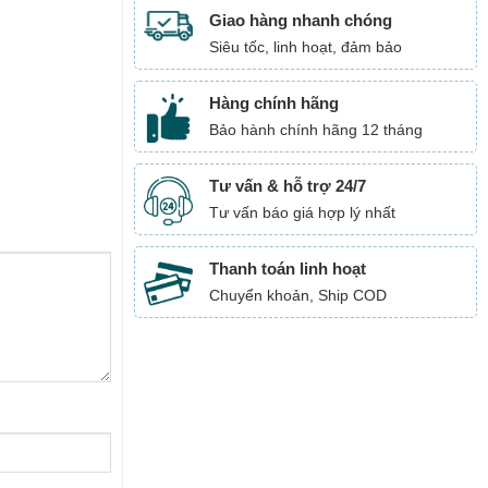
Giao hàng nhanh chóng
Siêu tốc, linh hoạt, đảm bảo
Hàng chính hãng
Bảo hành chính hãng 12 tháng
Tư vấn & hỗ trợ 24/7
Tư vấn báo giá hợp lý nhất
Thanh toán linh hoạt
Chuyển khoản, Ship COD