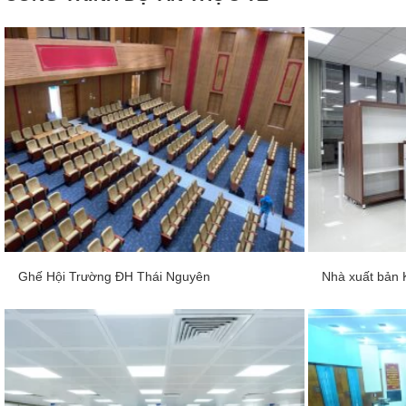
Ghế Hội Trường ĐH Thái Nguyên
Nhà xuất bản 