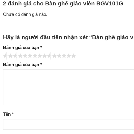
2 đánh giá cho
Bàn ghế giáo viên BGV101G
Chưa có đánh giá nào.
Hãy là người đầu tiên nhận xét “Bàn ghế giáo
Đánh giá của bạn
*
Đánh giá của bạn
*
Tên
*