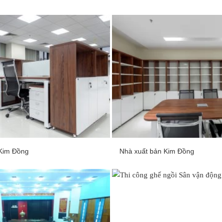
Kim Đồng
Nhà xuất bản Kim Đồng