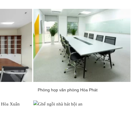
Phòng họp văn phòng Hòa Phát