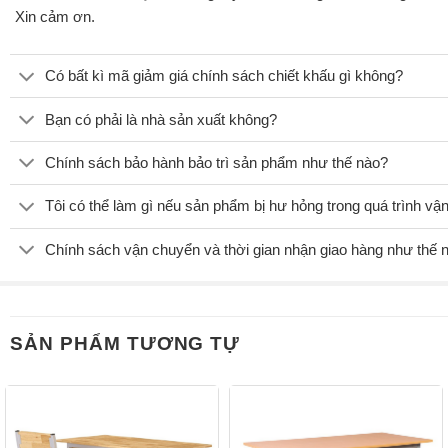
Xin cảm ơn.
Có bất kì mã giảm giá chính sách chiết khấu gì không?
Bạn có phải là nhà sản xuất không?
Chính sách bảo hành bảo trì sản phẩm như thế nào?
Tôi có thể làm gì nếu sản phẩm bị hư hỏng trong quá trình v
Chính sách vận chuyển và thời gian nhận giao hàng như thế 
SẢN PHẨM TƯƠNG TỰ