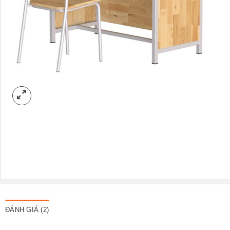
ĐÁNH GIÁ (2)