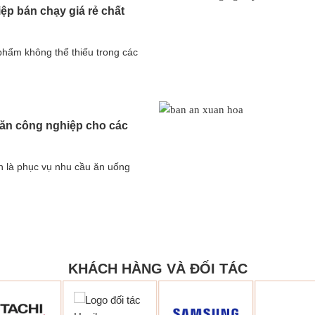
ệp bán chạy giá rẻ chất
phẩm không thể thiếu trong các
 ăn công nghiệp cho các
 là phục vụ nhu cầu ăn uống
KHÁCH HÀNG VÀ ĐỐI TÁC