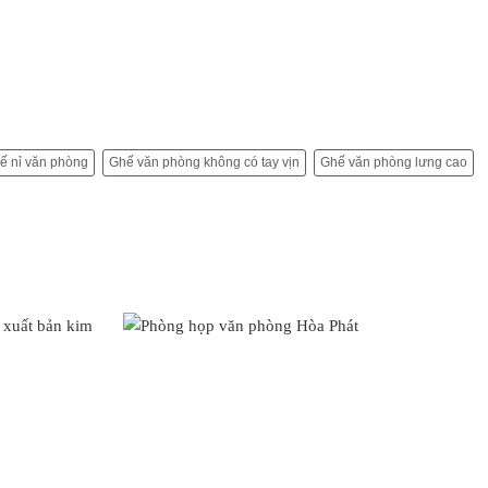
ế nỉ văn phòng
Ghế văn phòng không có tay vịn
Ghế văn phòng lưng cao