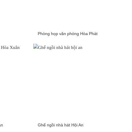
Phòng họp văn phòng Hòa Phát
ân
Ghế ngồi nhà hát Hội An