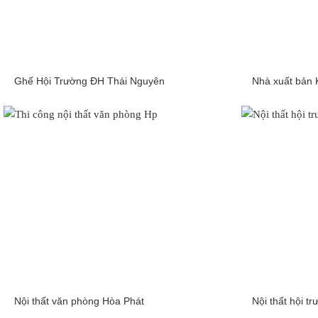
Ghế Hội Trường ĐH Thái Nguyên
Nhà xuất bản 
Nội thất văn phòng Hòa Phát
Nội thất hội 