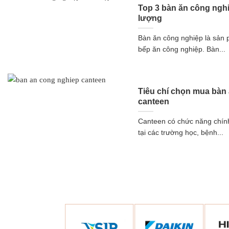
Top 3 bàn ăn công nghi
lượng
Bàn ăn công nghiệp là sản 
bếp ăn công nghiệp. Bàn...
Tiêu chí chọn mua bàn
canteen
Canteen có chức năng chính
tại các trường học, bệnh...