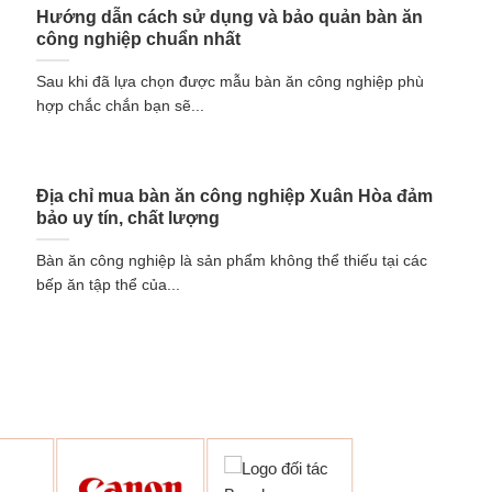
Hướng dẫn cách sử dụng và bảo quản bàn ăn
công nghiệp chuẩn nhất
Sau khi đã lựa chọn được mẫu bàn ăn công nghiệp phù
hợp chắc chắn bạn sẽ...
Địa chỉ mua bàn ăn công nghiệp Xuân Hòa đảm
bảo uy tín, chất lượng
Bàn ăn công nghiệp là sản phẩm không thể thiếu tại các
bếp ăn tập thể của...