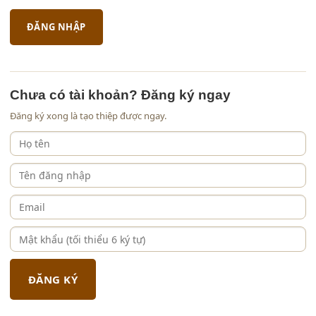
Chưa có tài khoản? Đăng ký ngay
Đăng ký xong là tạo thiệp được ngay.
ĐĂNG KÝ