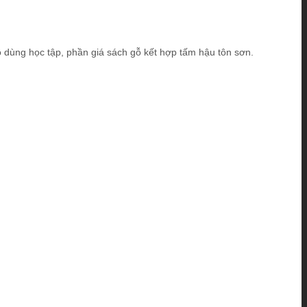
 dùng học tập, phần giá sách gỗ kết hợp tấm hậu tôn sơn.