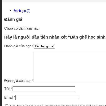
Đánh giá (0)
Đánh giá
Chưa có đánh giá nào.
Hãy là người đầu tiên nhận xét “Bàn ghế học sin
Đánh giá của bạn
*
Đánh giá của bạn
*
Tên
*
Email
*