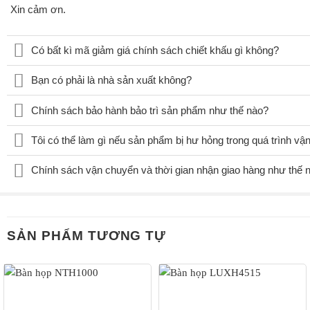
Xin cảm ơn.
Có bất kì mã giảm giá chính sách chiết khấu gì không?
Bạn có phải là nhà sản xuất không?
Chính sách bảo hành bảo trì sản phẩm như thế nào?
Tôi có thể làm gì nếu sản phẩm bị hư hỏng trong quá trình v
Chính sách vận chuyển và thời gian nhận giao hàng như thế 
SẢN PHẨM TƯƠNG TỰ