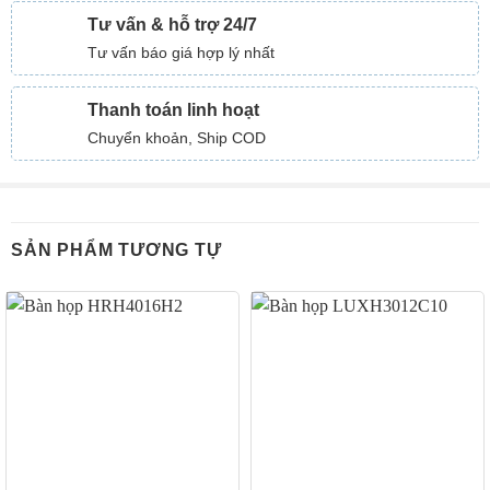
Tư vấn & hỗ trợ 24/7
Tư vấn báo giá hợp lý nhất
Thanh toán linh hoạt
Chuyển khoản, Ship COD
SẢN PHẨM TƯƠNG TỰ