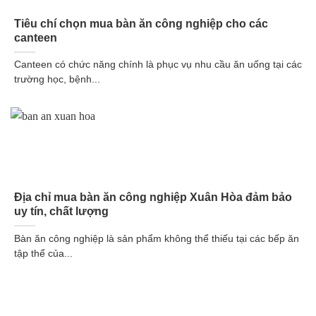
Tiêu chí chọn mua bàn ăn công nghiệp cho các
canteen
Canteen có chức năng chính là phục vụ nhu cầu ăn uống tại các
trường học, bệnh...
Địa chỉ mua bàn ăn công nghiệp Xuân Hòa đảm bảo
uy tín, chất lượng
Bàn ăn công nghiệp là sản phẩm không thể thiếu tại các bếp ăn
tập thể của...