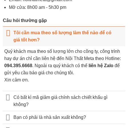
Mở cửa: 8h00 am - 5h30 pm
Câu hỏi thường gặp
Tôi cần mua theo số lượng làm thế nào để có
giá tốt hơn?
Quý khách mua theo số lượng lớn cho công ty, công trình
hay dự án chỉ cần liên hệ đến Nội Thất Meta theo Hotline:
094.395.6668
. Ngoài ra quý khách có thể
liên hệ Zalo
để
gửi yêu cầu báo giá cho chúng tôi.
Xin cảm ơn.
Có bất kì mã giảm giá chính sách chiết khấu gì
không?
Bạn có phải là nhà sản xuất không?