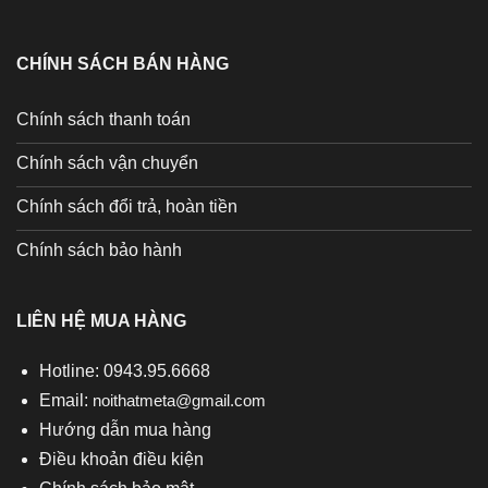
CHÍNH SÁCH BÁN HÀNG
Chính sách thanh toán
Chính sách vận chuyển
Chính sách đổi trả, hoàn tiền
Chính sách bảo hành
LIÊN HỆ MUA HÀNG
Hotline: 0943.95.6668
Email:
noithatmeta@gmail.com
Hướng dẫn mua hàng
Điều khoản điều kiện