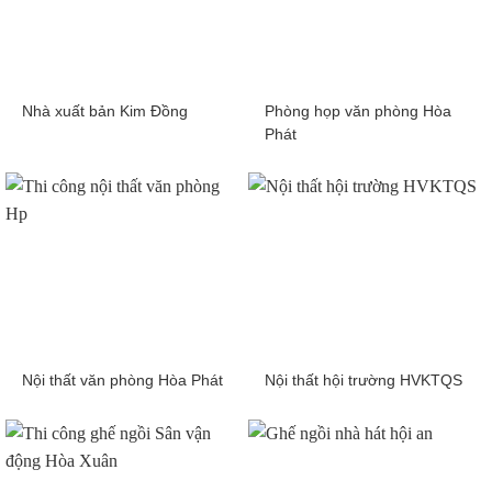
Nhà xuất bản Kim Đồng
Phòng họp văn phòng Hòa
Phát
Nội thất văn phòng Hòa Phát
Nội thất hội trường HVKTQS