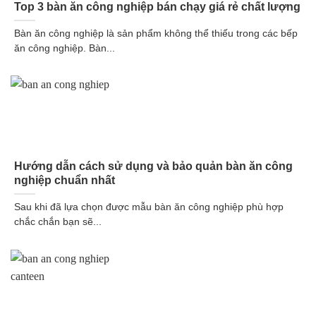
Top 3 bàn ăn công nghiệp bán chạy giá rẻ chất lượng
Bàn ăn công nghiệp là sản phẩm không thể thiếu trong các bếp
ăn công nghiệp. Bàn...
Hướng dẫn cách sử dụng và bảo quản bàn ăn công
nghiệp chuẩn nhất
Sau khi đã lựa chọn được mẫu bàn ăn công nghiệp phù hợp
chắc chắn bạn sẽ...