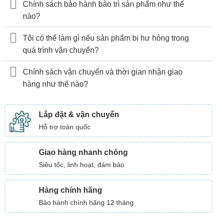
Chính sách bảo hành bảo trì sản phẩm như thế
nào?
Tôi có thể làm gì nếu sản phẩm bị hư hỏng trong
quá trình vận chuyển?
Chính sách vận chuyển và thời gian nhận giao
hàng như thế nào?
Lắp đặt & vận chuyển
Hỗ trợ toàn quốc
Giao hàng nhanh chóng
Siêu tốc, linh hoạt, đảm bảo
Hàng chính hãng
Bảo hành chính hãng 12 tháng