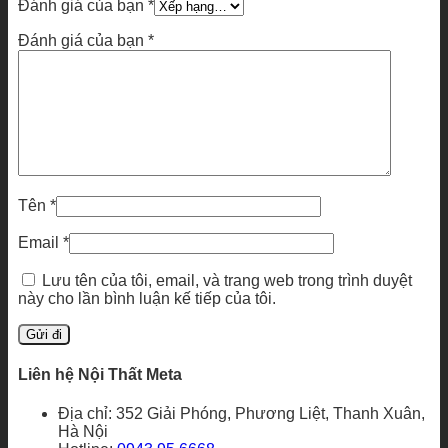
Đánh giá của bạn
*
Đánh giá của bạn
*
Tên
*
Email
*
Lưu tên của tôi, email, và trang web trong trình duyệt
này cho lần bình luận kế tiếp của tôi.
Liên hệ Nội Thất Meta
Địa chỉ: 352 Giải Phóng, Phương Liệt, Thanh Xuân,
Hà Nội