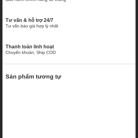
Tư vấn & hỗ trợ 24/7
Tư vấn báo giá hợp lý nhất
Thanh toán linh hoạt
Chuyển khoản, Ship COD
Sản phẩm tương tự