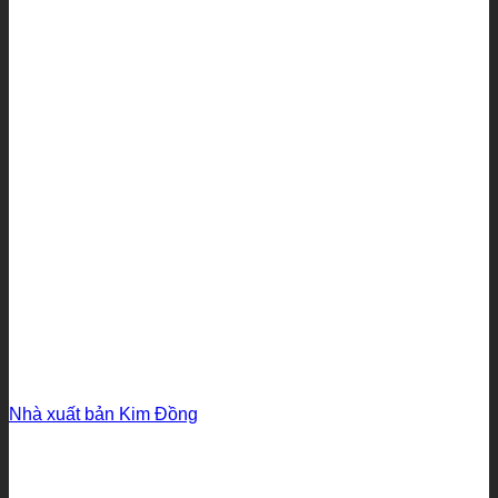
Nhà xuất bản Kim Đồng