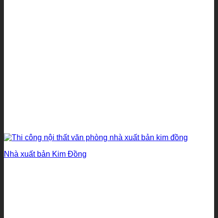
Nhà xuất bản Kim Đồng