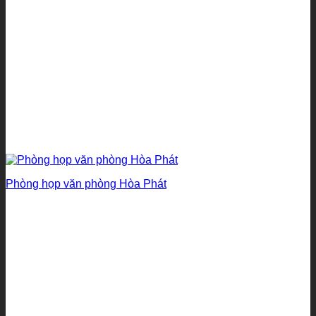
Phòng họp văn phòng Hòa Phát