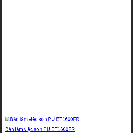
Bàn làm việc sơn PU ET1600FR