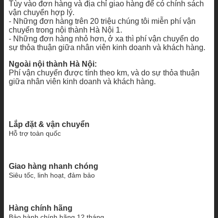
Tùy vào đơn hàng và địa chỉ giao hàng để có chính sách
vận chuyển hợp lý.
- Những đơn hàng trên 20 triệu chúng tôi miễn phí vận
chuyển trong nội thành Hà Nội 1.
- Những đơn hàng nhỏ hơn, ở xa thì phí vận chuyển do
sự thỏa thuận giữa nhân viên kinh doanh và khách hàng.
Ngoài nội thành Hà Nội:
Phí vận chuyển được tính theo km, và do sự thỏa thuận
giữa nhân viên kinh doanh và khách hàng.
Lắp đặt & vận chuyển
Hỗ trợ toàn quốc
Giao hàng nhanh chóng
Siêu tốc, linh hoạt, đảm bảo
Hàng chính hãng
Bảo hành chính hãng 12 tháng