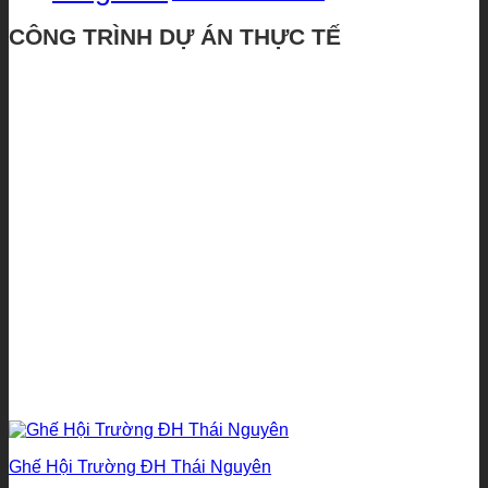
CÔNG TRÌNH DỰ ÁN THỰC TẾ
Ghế Hội Trường ĐH Thái Nguyên