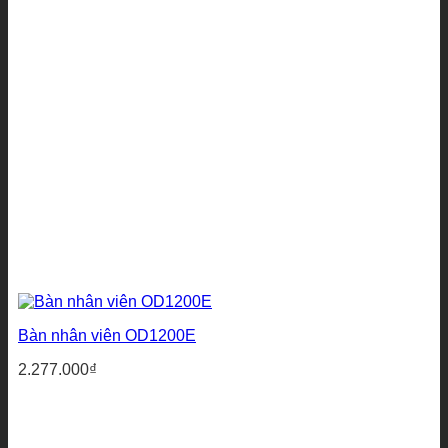
Bàn nhân viên OD1200E
2.277.000
₫