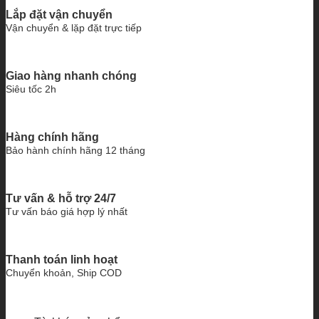
Lắp đặt vận chuyển
Vận chuyển & lặp đặt trực tiếp
Giao hàng nhanh chóng
Siêu tốc 2h
Hàng chính hãng
Bảo hành chính hãng 12 tháng
Tư vấn & hỗ trợ 24/7
Tư vấn báo giá hợp lý nhất
Thanh toán linh hoạt
Chuyển khoản, Ship COD