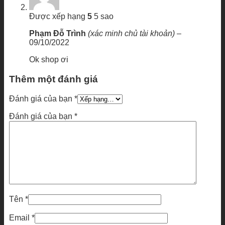
Được xếp hạng
5
5 sao
Phạm Đỗ Trình
(xác minh chủ tài khoản)
–
09/10/2022
Ok shop ơi
Thêm một đánh giá
Đánh giá của bạn
*
Đánh giá của bạn
*
Tên
*
Email
*