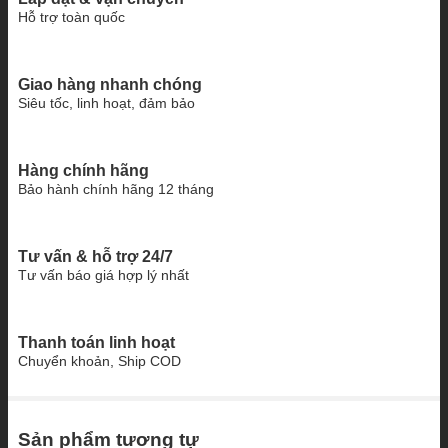
Hỗ trợ toàn quốc
Giao hàng nhanh chóng
Siêu tốc, linh hoạt, đảm bảo
Hàng chính hãng
Bảo hành chính hãng 12 tháng
Tư vấn & hỗ trợ 24/7
Tư vấn báo giá hợp lý nhất
Thanh toán linh hoạt
Chuyển khoản, Ship COD
Sản phẩm tương tự