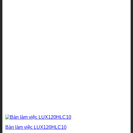
Bàn làm việc LUX120HLC10