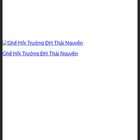
Ghế Hội Trường ĐH Thái Nguyên