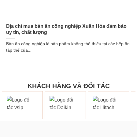
Địa chỉ mua bàn ăn công nghiệp Xuân Hòa đảm bảo
uy tín, chất lượng
Bàn ăn công nghiệp là sản phẩm không thể thiếu tại các bếp ăn
tập thể của...
KHÁCH HÀNG VÀ ĐỐI TÁC