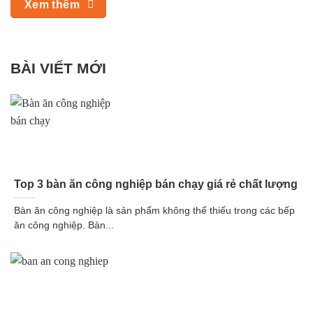
Xem thêm
BÀI VIẾT MỚI
Top 3 bàn ăn công nghiệp bán chạy giá rẻ chất lượng
Bàn ăn công nghiệp là sản phẩm không thể thiếu trong các bếp
ăn công nghiệp. Bàn...