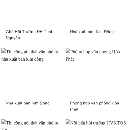
Ghế Hội Trường ĐH Thái
Nhà xuất bản Kim Đồng
Nguyên
Nhà xuất bản Kim Đồng
Phòng họp văn phòng Hòa
Phát