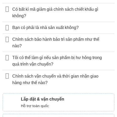
Có bất kì mã giảm giá chính sách chiết khấu gì
không?
Bạn có phải là nhà sản xuất không?
Chính sách bảo hành bảo trì sản phẩm như thế
nào?
Tôi có thể làm gì nếu sản phẩm bị hư hỏng trong
quá trình vận chuyển?
Chính sách vận chuyển và thời gian nhận giao
hàng như thế nào?
Lắp đặt & vận chuyển
Hỗ trợ toàn quốc