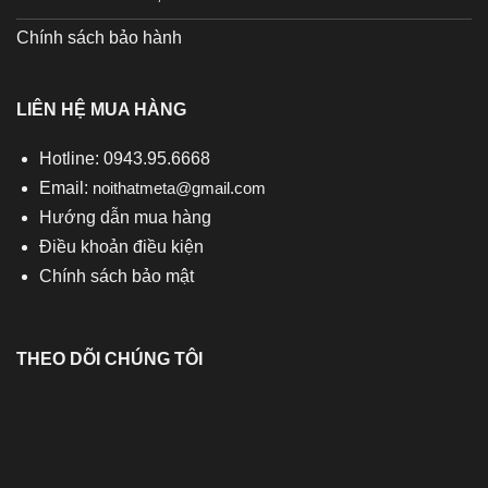
Chính sách bảo hành
LIÊN HỆ MUA HÀNG
Hotline: 0943.95.6668
Email:
noithatmeta@gmail.com
Hướng dẫn mua hàng
Điều khoản điều kiện
Chính sách bảo mật
THEO DÕI CHÚNG TÔI