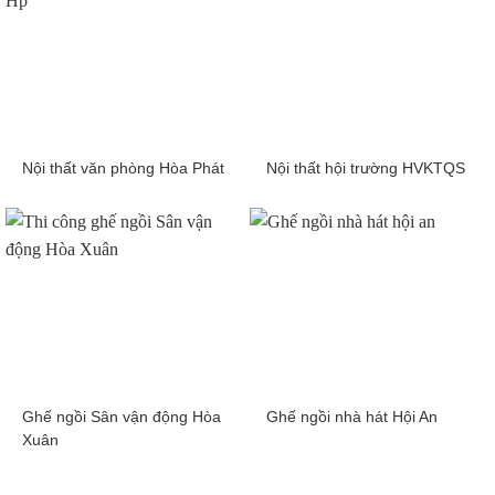
Nội thất văn phòng Hòa Phát
Nội thất hội trường HVKTQS
Ghế ngồi Sân vận động Hòa
Ghế ngồi nhà hát Hội An
Xuân