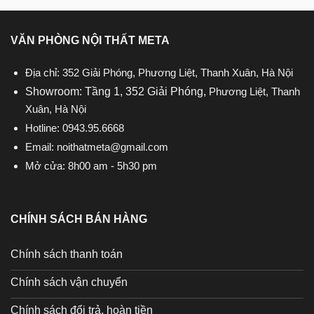
VĂN PHÒNG NỘI THẤT META
Địa chỉ: 352 Giải Phóng, Phương Liệt, Thanh Xuân, Hà Nội
Showroom: Tầng 1, 352 Giải Phóng,
Phương Liệt, Thanh
Xuân, Hà Nội
Hotline:
0943.95.6668
Email:
noithatmeta@gmail.com
Mở cửa: 8h00 am - 5h30 pm
CHÍNH SÁCH BÁN HÀNG
Chính sách thanh toán
Chính sách vận chuyển
Chính sách đổi trả, hoàn tiền