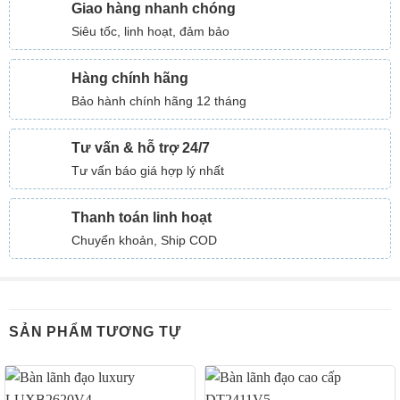
Giao hàng nhanh chóng
Siêu tốc, linh hoạt, đảm bảo
Hàng chính hãng
Bảo hành chính hãng 12 tháng
Tư vấn & hỗ trợ 24/7
Tư vấn báo giá hợp lý nhất
Thanh toán linh hoạt
Chuyển khoản, Ship COD
SẢN PHẨM TƯƠNG TỰ