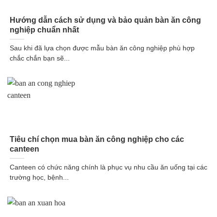
Hướng dẫn cách sử dụng và bảo quản bàn ăn công
nghiệp chuẩn nhất
Sau khi đã lựa chọn được mẫu bàn ăn công nghiệp phù hợp
chắc chắn bạn sẽ...
Tiêu chí chọn mua bàn ăn công nghiệp cho các
canteen
Canteen có chức năng chính là phục vụ nhu cầu ăn uống tại các
trường học, bệnh...