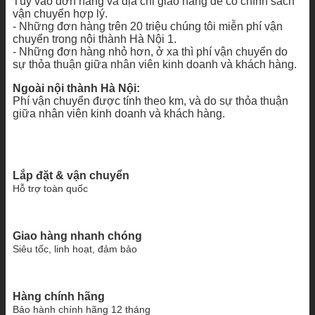
Tùy vào đơn hàng và địa chỉ giao hàng để có chính sách
vận chuyển hợp lý.
- Những đơn hàng trên 20 triệu chúng tôi miễn phí vận
chuyển trong nội thành Hà Nội 1.
- Những đơn hàng nhỏ hơn, ở xa thì phí vận chuyển do
sự thỏa thuận giữa nhân viên kinh doanh và khách hàng.
Ngoài nội thành Hà Nội:
Phí vận chuyển được tính theo km, và do sự thỏa thuận
giữa nhân viên kinh doanh và khách hàng.
Lắp đặt & vận chuyển
Hỗ trợ toàn quốc
Giao hàng nhanh chóng
Siêu tốc, linh hoạt, đảm bảo
Hàng chính hãng
Bảo hành chính hãng 12 tháng