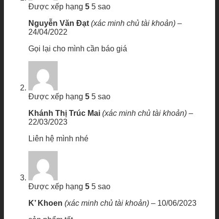
Được xếp hạng
5
5 sao
Nguyễn Văn Đạt
(xác minh chủ tài khoản)
–
24/04/2022
Gọi lại cho mình cần báo giá
Được xếp hạng
5
5 sao
Khánh Thị Trúc Mai
(xác minh chủ tài khoản)
–
22/03/2023
Liên hệ mình nhé
Được xếp hạng
5
5 sao
K’ Khoen
(xác minh chủ tài khoản)
–
10/06/2023