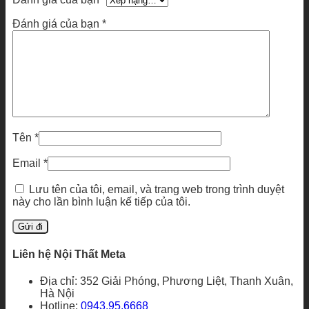
Đánh giá của bạn
*
Tên
*
Email
*
Lưu tên của tôi, email, và trang web trong trình duyệt
này cho lần bình luận kế tiếp của tôi.
Liên hệ Nội Thất Meta
Địa chỉ: 352 Giải Phóng, Phương Liệt, Thanh Xuân,
Hà Nội
Hotline:
0943.95.6668