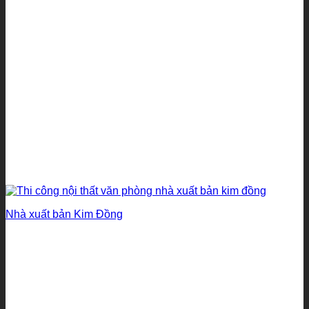
Nhà xuất bản Kim Đồng