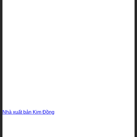
Nhà xuất bản Kim Đồng