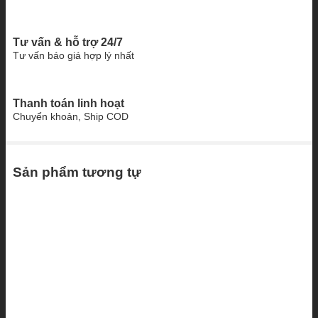
Tư vấn & hỗ trợ 24/7
Tư vấn báo giá hợp lý nhất
Thanh toán linh hoạt
Chuyển khoản, Ship COD
Sản phẩm tương tự