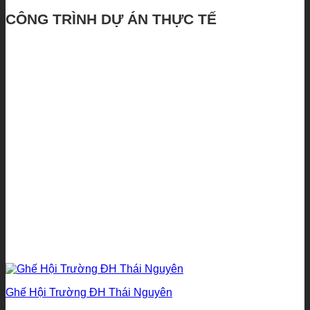
CÔNG TRÌNH DỰ ÁN THỰC TẾ
Ghế Hội Trường ĐH Thái Nguyên