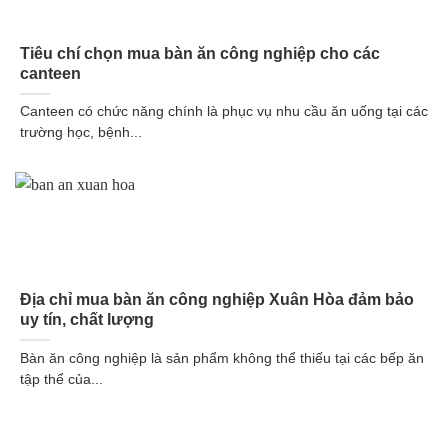
Tiêu chí chọn mua bàn ăn công nghiệp cho các
canteen
Canteen có chức năng chính là phục vụ nhu cầu ăn uống tại các
trường học, bệnh...
Địa chỉ mua bàn ăn công nghiệp Xuân Hòa đảm bảo
uy tín, chất lượng
Bàn ăn công nghiệp là sản phẩm không thể thiếu tại các bếp ăn
tập thể của...