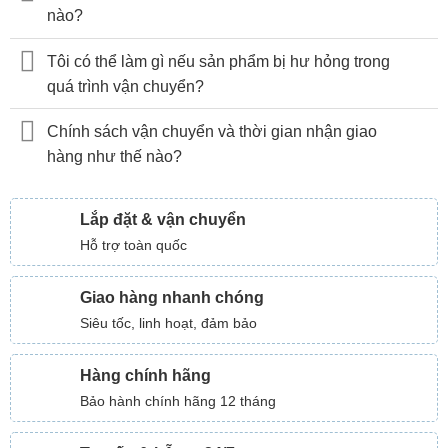
nào?
Tôi có thể làm gì nếu sản phẩm bị hư hỏng trong
quá trình vận chuyển?
Chính sách vận chuyển và thời gian nhận giao
hàng như thế nào?
Lắp đặt & vận chuyển
Hỗ trợ toàn quốc
Giao hàng nhanh chóng
Siêu tốc, linh hoạt, đảm bảo
Hàng chính hãng
Bảo hành chính hãng 12 tháng