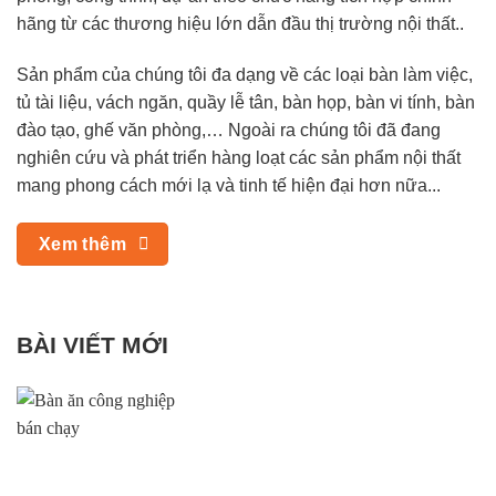
hãng từ các thương hiệu lớn dẫn đầu thị trường nội thất..
Sản phẩm của chúng tôi đa dạng về các loại bàn làm việc,
tủ tài liệu, vách ngăn, quầy lễ tân, bàn họp, bàn vi tính, bàn
đào tạo, ghế văn phòng,… Ngoài ra chúng tôi đã đang
nghiên cứu và phát triển hàng loạt các sản phẩm nội thất
mang phong cách mới lạ và tinh tế hiện đại hơn nữa...
Xem thêm
BÀI VIẾT MỚI