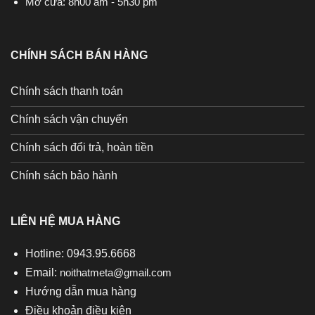
Mở cửa: 8h00 am - 5h30 pm
CHÍNH SÁCH BÁN HÀNG
Chính sách thanh toán
Chính sách vận chuyển
Chính sách đổi trả, hoàn tiền
Chính sách bảo hành
LIÊN HỆ MUA HÀNG
Hotline: 0943.95.6668
Email:
noithatmeta@gmail.com
Hướng dẫn mua hàng
Điều khoản điều kiện