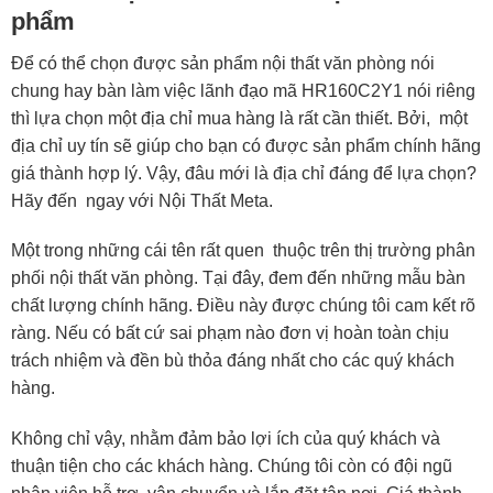
phẩm
Để có thể chọn được sản phẩm nội thất văn phòng nói
chung hay bàn làm việc lãnh đạo mã HR160C2Y1 nói riêng
thì lựa chọn một địa chỉ mua hàng là rất cần thiết. Bởi, một
địa chỉ uy tín sẽ giúp cho bạn có được sản phẩm chính hãng
giá thành hợp lý. Vậy, đâu mới là địa chỉ đáng để lựa chọn?
Hãy đến ngay với Nội Thất Meta.
Một trong những cái tên rất quen thuộc trên thị trường phân
phối nội thất văn phòng. Tại đây, đem đến những mẫu bàn
chất lượng chính hãng. Điều này được chúng tôi cam kết rõ
ràng. Nếu có bất cứ sai phạm nào đơn vị hoàn toàn chịu
trách nhiệm và đền bù thỏa đáng nhất cho các quý khách
hàng.
Không chỉ vậy, nhằm đảm bảo lợi ích của quý khách và
thuận tiện cho các khách hàng. Chúng tôi còn có đội ngũ