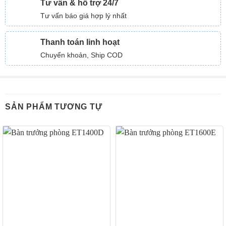
Tư vấn & hỗ trợ 24/7
Tư vấn báo giá hợp lý nhất
Thanh toán linh hoạt
Chuyển khoản, Ship COD
SẢN PHẨM TƯƠNG TỰ