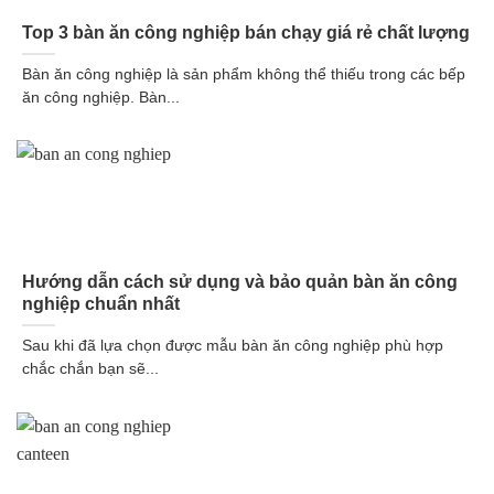
Top 3 bàn ăn công nghiệp bán chạy giá rẻ chất lượng
Bàn ăn công nghiệp là sản phẩm không thể thiếu trong các bếp
ăn công nghiệp. Bàn...
Hướng dẫn cách sử dụng và bảo quản bàn ăn công
nghiệp chuẩn nhất
Sau khi đã lựa chọn được mẫu bàn ăn công nghiệp phù hợp
chắc chắn bạn sẽ...