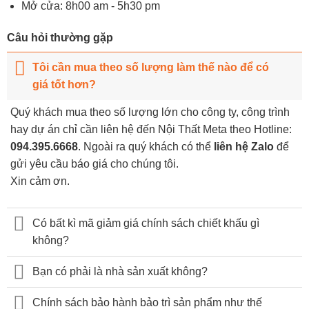
Mở cửa: 8h00 am - 5h30 pm
Câu hỏi thường gặp
Tôi cần mua theo số lượng làm thế nào để có
giá tốt hơn?
Quý khách mua theo số lượng lớn cho công ty, công trình
hay dự án chỉ cần liên hệ đến Nội Thất Meta theo Hotline:
094.395.6668
. Ngoài ra quý khách có thể
liên hệ Zalo
để
gửi yêu cầu báo giá cho chúng tôi.
Xin cảm ơn.
Có bất kì mã giảm giá chính sách chiết khấu gì
không?
Bạn có phải là nhà sản xuất không?
Chính sách bảo hành bảo trì sản phẩm như thế