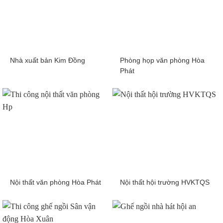
Nhà xuất bản Kim Đồng
Phòng họp văn phòng Hòa
Phát
Nội thất văn phòng Hòa Phát
Nội thất hội trường HVKTQS