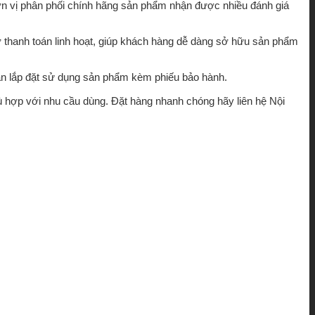
ơn vị phân phối chính hãng sản phẩm nhận được nhiều đánh giá
ợ thanh toán linh hoạt, giúp khách hàng dễ dàng sở hữu sản phẩm
n lắp đặt sử dụng sản phẩm kèm phiếu bảo hành.
ù hợp với nhu cầu dùng. Đặt hàng nhanh chóng hãy liên hệ Nội