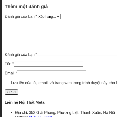
Thêm một đánh giá
Đánh giá của bạn
*
Đánh giá của bạn
*
Tên
*
Email
*
Lưu tên của tôi, email, và trang web trong trình duyệt này cho l
Liên hệ Nội Thất Meta
Địa chỉ: 352 Giải Phóng, Phương Liệt, Thanh Xuân, Hà Nội