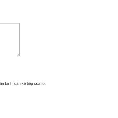
ần bình luận kế tiếp của tôi.