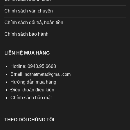
Chính sách vận chuyển
Chính sách đổi trả, hoàn tiền
Chính sách bảo hành
LIÊN HỆ MUA HÀNG
Hotline: 0943.95.6668
Email:
noithatmeta@gmail.com
Hướng dẫn mua hàng
Điều khoản điều kiện
Chính sách bảo mật
THEO DÕI CHÚNG TÔI