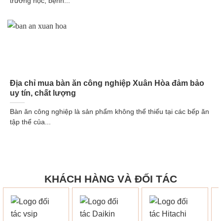
trường học, bệnh...
Địa chỉ mua bàn ăn công nghiệp Xuân Hòa đảm bảo
uy tín, chất lượng
Bàn ăn công nghiệp là sản phẩm không thể thiếu tại các bếp ăn
tập thể của...
KHÁCH HÀNG VÀ ĐỐI TÁC