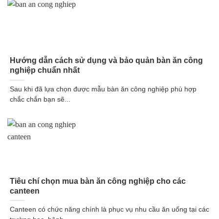
Hướng dẫn cách sử dụng và bảo quản bàn ăn công
nghiệp chuẩn nhất
Sau khi đã lựa chọn được mẫu bàn ăn công nghiệp phù hợp
chắc chắn bạn sẽ...
Tiêu chí chọn mua bàn ăn công nghiệp cho các
canteen
Canteen có chức năng chính là phục vụ nhu cầu ăn uống tại các