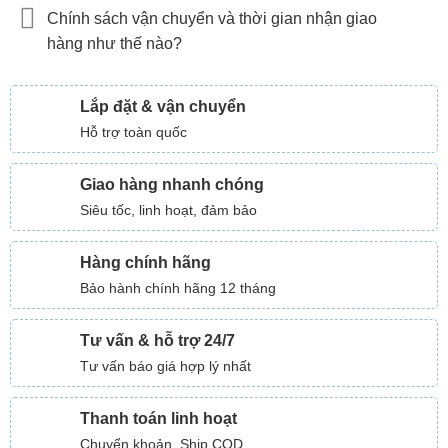
Chính sách vận chuyển và thời gian nhận giao
hàng như thế nào?
Lắp đặt & vận chuyển
Hỗ trợ toàn quốc
Giao hàng nhanh chóng
Siêu tốc, linh hoạt, đảm bảo
Hàng chính hãng
Bảo hành chính hãng 12 tháng
Tư vấn & hỗ trợ 24/7
Tư vấn báo giá hợp lý nhất
Thanh toán linh hoạt
Chuyển khoản, Ship COD