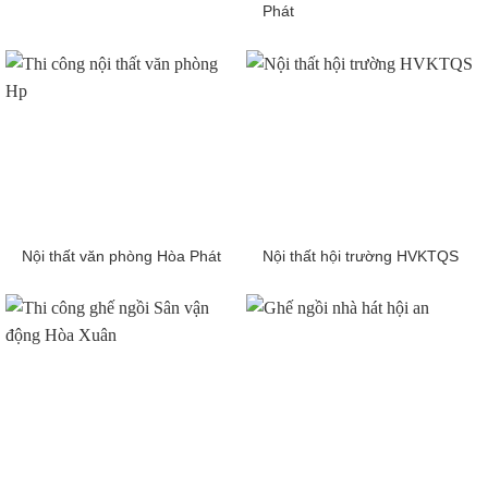
Phát
Nội thất văn phòng Hòa Phát
Nội thất hội trường HVKTQS