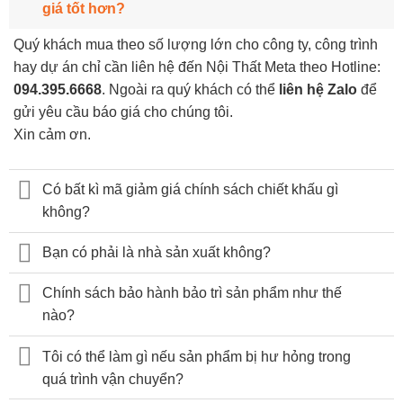
giá tốt hơn?
Quý khách mua theo số lượng lớn cho công ty, công trình
hay dự án chỉ cần liên hệ đến Nội Thất Meta theo Hotline:
094.395.6668
. Ngoài ra quý khách có thể
liên hệ Zalo
để
gửi yêu cầu báo giá cho chúng tôi.
Xin cảm ơn.
Có bất kì mã giảm giá chính sách chiết khấu gì
không?
Bạn có phải là nhà sản xuất không?
Chính sách bảo hành bảo trì sản phẩm như thế
nào?
Tôi có thể làm gì nếu sản phẩm bị hư hỏng trong
quá trình vận chuyển?