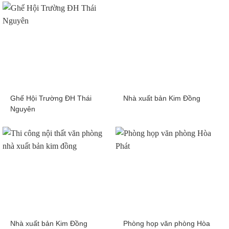
Ghế Hội Trường ĐH Thái
Nhà xuất bản Kim Đồng
Nguyên
Nhà xuất bản Kim Đồng
Phòng họp văn phòng Hòa