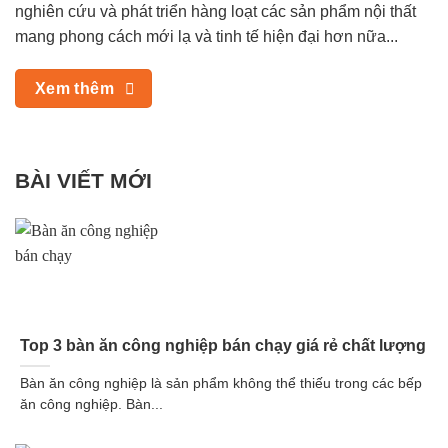
nghiên cứu và phát triển hàng loạt các sản phẩm nội thất
mang phong cách mới lạ và tinh tế hiện đại hơn nữa...
Xem thêm
BÀI VIẾT MỚI
Top 3 bàn ăn công nghiệp bán chạy giá rẻ chất lượng
Bàn ăn công nghiệp là sản phẩm không thể thiếu trong các bếp
ăn công nghiệp. Bàn...