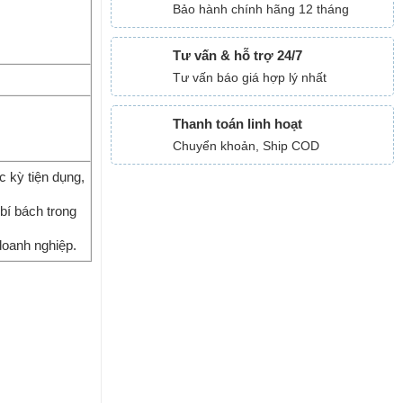
Bảo hành chính hãng 12 tháng
Tư vấn & hỗ trợ 24/7
Tư vấn báo giá hợp lý nhất
Thanh toán linh hoạt
Chuyển khoản, Ship COD
c kỳ tiện dụng,
bí bách trong
doanh nghiệp.