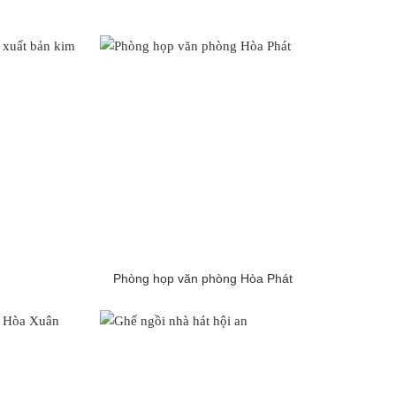
Phòng họp văn phòng Hòa Phát