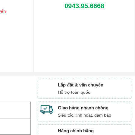
0943.95.6668
yển
Lắp đặt & vận chuyển
Hỗ trợ toàn quốc
Giao hàng nhanh chóng
Siêu tốc, linh hoạt, đảm bảo
Hàng chính hãng