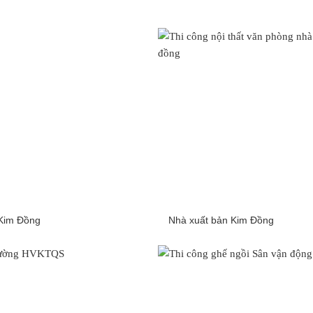
Kim Đồng
Nhà xuất bản Kim Đồng