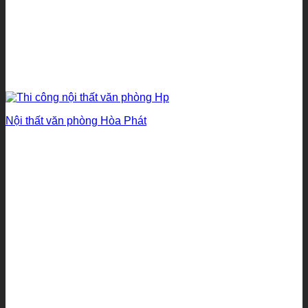
Nội thất văn phòng Hòa Phát