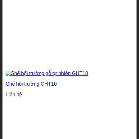
Ghế hội trường GHT10
Liên hệ