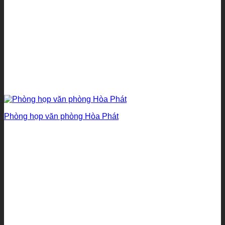
Phòng họp văn phòng Hòa Phát