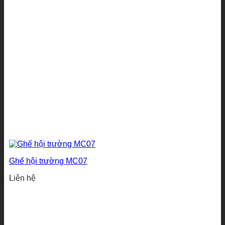
Ghế hội trường MC07
Liên hệ