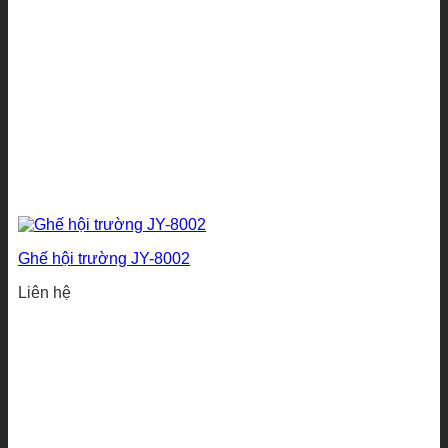
Ghế hội trường JY-8002
Liên hệ