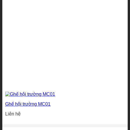
Ghế hội trường MC01
Liên hệ