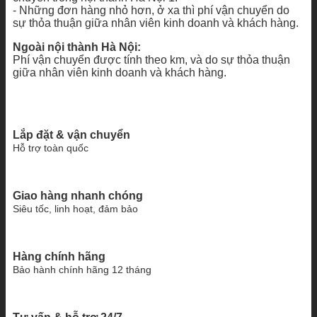
- Những đơn hàng nhỏ hơn, ở xa thì phí vận chuyển do
sự thỏa thuận giữa nhân viên kinh doanh và khách hàng.
Ngoài nội thành Hà Nội:
Phí vận chuyển được tính theo km, và do sự thỏa thuận
giữa nhân viên kinh doanh và khách hàng.
Lắp đặt & vận chuyển
Hỗ trợ toàn quốc
Giao hàng nhanh chóng
Siêu tốc, linh hoạt, đảm bảo
Hàng chính hãng
Bảo hành chính hãng 12 tháng