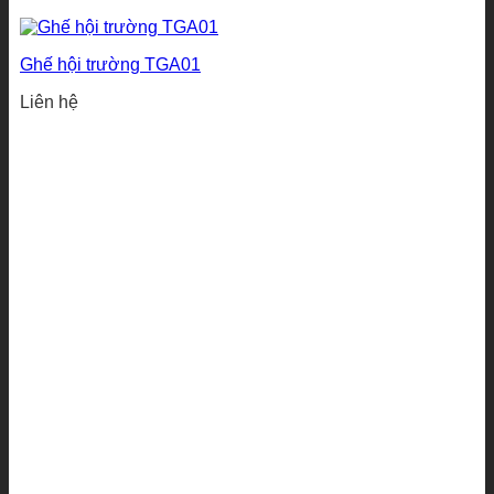
Ghế hội trường TGA01
Liên hệ