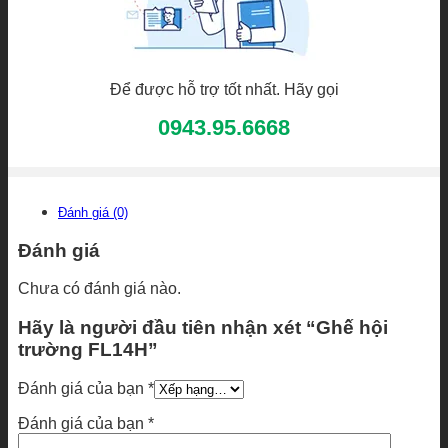
Để được hỗ trợ tốt nhất. Hãy gọi
0943.95.6668
Đánh giá (0)
Đánh giá
Chưa có đánh giá nào.
Hãy là người đầu tiên nhận xét “Ghế hội
trường FL14H”
Đánh giá của bạn
*
Đánh giá của bạn
*