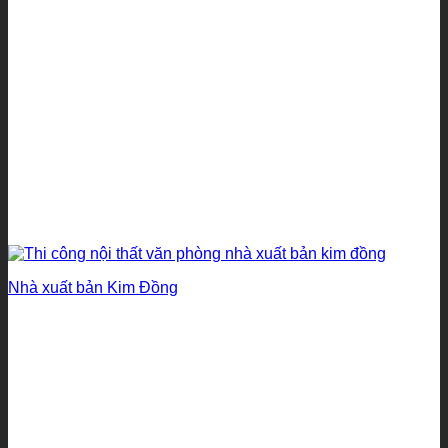
Nhà xuất bản Kim Đồng