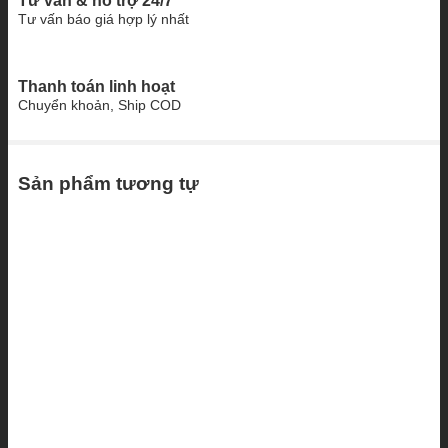
Tư vấn & hỗ trợ 24/7
Tư vấn báo giá hợp lý nhất
Thanh toán linh hoạt
Chuyển khoản, Ship COD
Sản phẩm tương tự