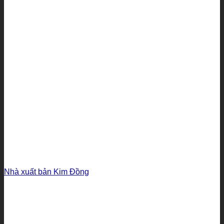
Nhà xuất bản Kim Đồng