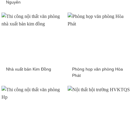
Nguyên
Nhà xuất bản Kim Đồng
Phòng họp văn phòng Hòa
Phát