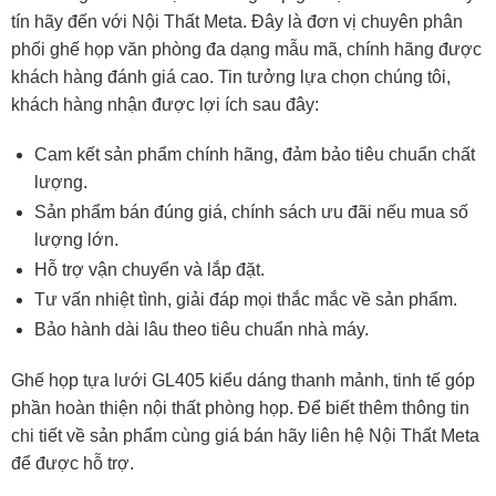
tín hãy đến với Nội Thất Meta. Đây là đơn vị chuyên phân
phối ghế họp văn phòng đa dạng mẫu mã, chính hãng được
khách hàng đánh giá cao. Tin tưởng lựa chọn chúng tôi,
khách hàng nhận được lợi ích sau đây:
Cam kết sản phẩm chính hãng, đảm bảo tiêu chuẩn chất
lượng.
Sản phẩm bán đúng giá, chính sách ưu đãi nếu mua số
lượng lớn.
Hỗ trợ vận chuyển và lắp đặt.
Tư vấn nhiệt tình, giải đáp mọi thắc mắc về sản phẩm.
Bảo hành dài lâu theo tiêu chuẩn nhà máy.
Ghế họp tựa lưới GL405 kiểu dáng thanh mảnh, tinh tế góp
phần hoàn thiện nội thất phòng họp. Để biết thêm thông tin
chi tiết về sản phẩm cùng giá bán hãy liên hệ Nội Thất Meta
để được hỗ trợ.