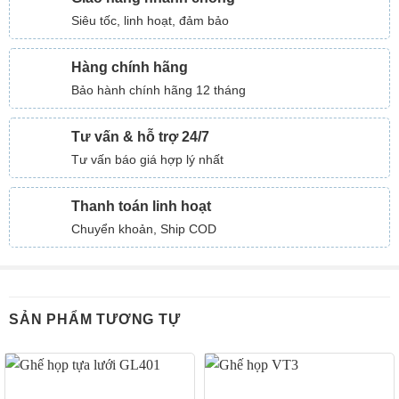
Siêu tốc, linh hoạt, đảm bảo
Hàng chính hãng
Bảo hành chính hãng 12 tháng
Tư vấn & hỗ trợ 24/7
Tư vấn báo giá hợp lý nhất
Thanh toán linh hoạt
Chuyển khoản, Ship COD
SẢN PHẨM TƯƠNG TỰ