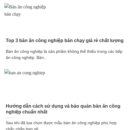
Top 3 bàn ăn công nghiệp bán chạy giá rẻ chất lượng
Bàn ăn công nghiệp là sản phẩm không thể thiếu trong các bếp
ăn công nghiệp. Bàn...
Hướng dẫn cách sử dụng và bảo quản bàn ăn công
nghiệp chuẩn nhất
Sau khi đã lựa chọn được mẫu bàn ăn công nghiệp phù hợp
chắc chắn bạn sẽ...