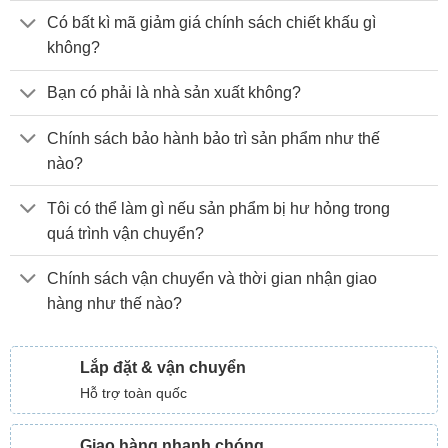
Có bất kì mã giảm giá chính sách chiết khấu gì
không?
Bạn có phải là nhà sản xuất không?
Chính sách bảo hành bảo trì sản phẩm như thế
nào?
Tôi có thể làm gì nếu sản phẩm bị hư hỏng trong
quá trình vận chuyển?
Chính sách vận chuyển và thời gian nhận giao
hàng như thế nào?
Lắp đặt & vận chuyển
Hỗ trợ toàn quốc
Giao hàng nhanh chóng