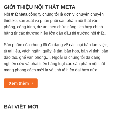
GIỚI THIỆU NỘI THẤT META
Nội thất Meta công ty chúng tôi là đơn vị chuyên chuyên
thiết kế, sản xuất và phân phối sản phẩm nội thất văn
phòng, công trình, dự án theo chức năng tích hợp chính
hãng từ các thương hiệu lớn dẫn đầu thị trường nội thất..
Sản phẩm của chúng tôi đa dạng về các loại bàn làm việc,
tủ tài liệu, vách ngăn, quầy lễ tân, bàn họp, bàn vi tính, bàn
đào tạo, ghế văn phòng,… Ngoài ra chúng tôi đã đang
nghiên cứu và phát triển hàng loạt các sản phẩm nội thất
mang phong cách mới lạ và tinh tế hiện đại hơn nữa...
Xem thêm
BÀI VIẾT MỚI