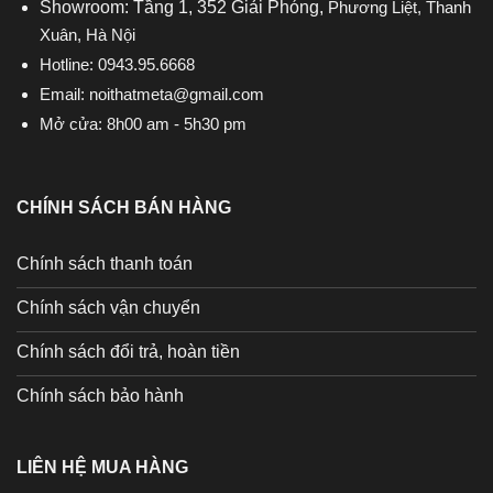
Showroom: Tầng 1, 352 Giải Phóng,
Phương Liệt, Thanh
Xuân, Hà Nội
Hotline:
0943.95.6668
Email:
noithatmeta@gmail.com
Mở cửa: 8h00 am - 5h30 pm
CHÍNH SÁCH BÁN HÀNG
Chính sách thanh toán
Chính sách vận chuyển
Chính sách đổi trả, hoàn tiền
Chính sách bảo hành
LIÊN HỆ MUA HÀNG