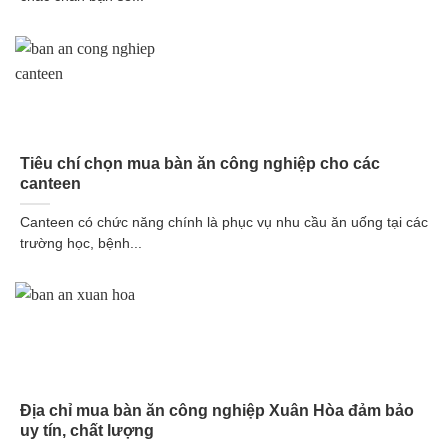
Tiêu chí chọn mua bàn ăn công nghiệp cho các
canteen
Canteen có chức năng chính là phục vụ nhu cầu ăn uống tại các
trường học, bệnh...
Địa chỉ mua bàn ăn công nghiệp Xuân Hòa đảm bảo
uy tín, chất lượng