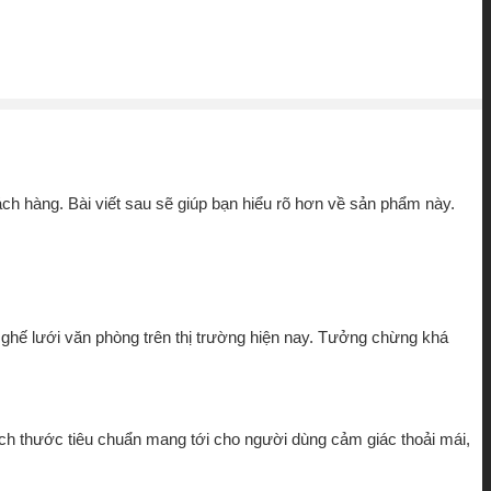
ch hàng. Bài viết sau sẽ giúp bạn hiểu rõ hơn về sản phẩm này.
hế lưới văn phòng trên thị trường hiện nay. Tưởng chừng khá
 thước tiêu chuẩn mang tới cho người dùng cảm giác thoải mái,