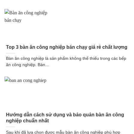
Top 3 bàn ăn công nghiệp bán chạy giá rẻ chất lượng
Bàn ăn công nghiệp là sản phẩm không thể thiếu trong các bếp
ăn công nghiệp. Bàn...
Hướng dẫn cách sử dụng và bảo quản bàn ăn công
nghiệp chuẩn nhất
Sau khi đã lựa chọn được mẫu bàn ăn công nghiệp phù hợp