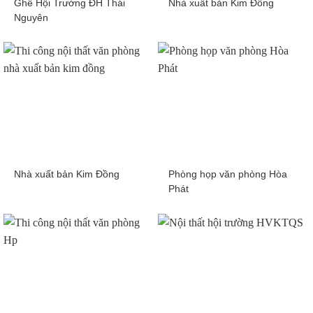
Ghế Hội Trường ĐH Thái
Nhà xuất bản Kim Đồng
Nguyên
Nhà xuất bản Kim Đồng
Phòng họp văn phòng Hòa
Phát