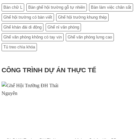
Bàn chữ L
Bàn ghế hội trường gỗ tự nhiên
Bàn làm việc chân sắt
Ghế hội trường có bàn viết
Ghế hội trường khung thép
Ghế khán đài di động
Ghế nỉ văn phòng
Ghế văn phòng không có tay vịn
Ghế văn phòng lưng cao
Tủ treo chìa khóa
CÔNG TRÌNH DỰ ÁN THỰC TẾ