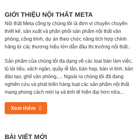
GIỚI THIỆU NỘI THẤT META
Nội thất Meta công ty chúng tôi là đơn vị chuyên chuyên
thiết kế, sản xuất và phân phối sản phẩm nội thất văn
phòng, công trình, dự án theo chức năng tích hợp chính
hãng từ các thương hiệu lớn dẫn đầu thị trường nội thất..
Sản phẩm của chúng tôi đa dạng về các loại bàn làm việc,
tủ tài liệu, vách ngăn, quầy lễ tân, bàn họp, bàn vi tính, bàn
đào tạo, ghế văn phòng,… Ngoài ra chúng tôi đã đang
nghiên cứu và phát triển hàng loạt các sản phẩm nội thất
mang phong cách mới lạ và tinh tế hiện đại hơn nữa...
Xem thêm
BÀI VIẾT MỚI