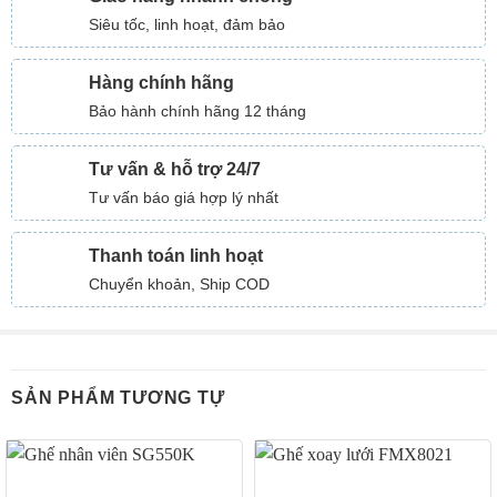
Siêu tốc, linh hoạt, đảm bảo
Hàng chính hãng
Bảo hành chính hãng 12 tháng
Tư vấn & hỗ trợ 24/7
Tư vấn báo giá hợp lý nhất
Thanh toán linh hoạt
Chuyển khoản, Ship COD
SẢN PHẨM TƯƠNG TỰ