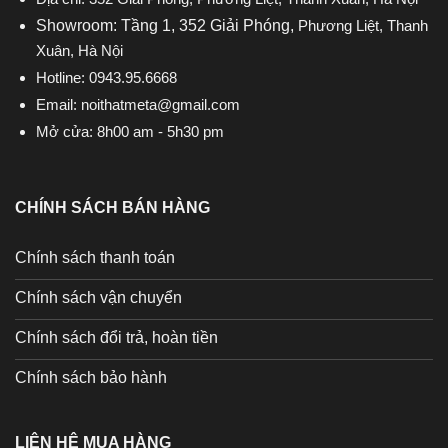
Showroom: Tầng 1, 352 Giải Phóng,
Phương Liệt, Thanh
Xuân, Hà Nội
Hotline:
0943.95.6668
Email:
noithatmeta@gmail.com
Mở cửa: 8h00 am - 5h30 pm
CHÍNH SÁCH BÁN HÀNG
Chính sách thanh toán
Chính sách vận chuyển
Chính sách đổi trả, hoàn tiền
Chính sách bảo hành
LIÊN HỆ MUA HÀNG