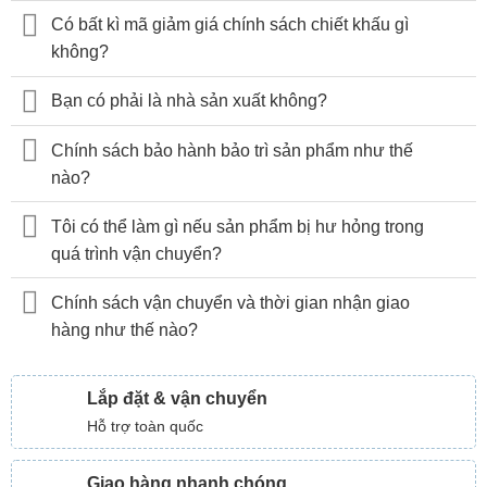
Có bất kì mã giảm giá chính sách chiết khấu gì
không?
Bạn có phải là nhà sản xuất không?
Chính sách bảo hành bảo trì sản phẩm như thế
nào?
Tôi có thể làm gì nếu sản phẩm bị hư hỏng trong
quá trình vận chuyển?
Chính sách vận chuyển và thời gian nhận giao
hàng như thế nào?
Lắp đặt & vận chuyển
Hỗ trợ toàn quốc
Giao hàng nhanh chóng