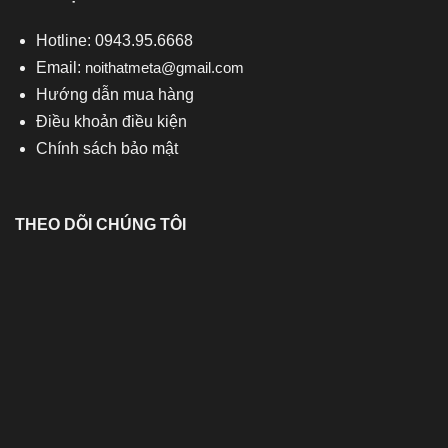
Hotline: 0943.95.6668
Email:
noithatmeta@gmail.com
Hướng dẫn mua hàng
Điều khoản điều kiện
Chính sách bảo mật
THEO DÕI CHÚNG TÔI