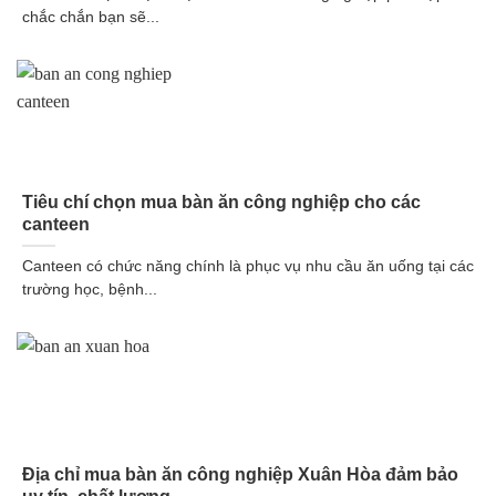
chắc chắn bạn sẽ...
Tiêu chí chọn mua bàn ăn công nghiệp cho các
canteen
Canteen có chức năng chính là phục vụ nhu cầu ăn uống tại các
trường học, bệnh...
Địa chỉ mua bàn ăn công nghiệp Xuân Hòa đảm bảo