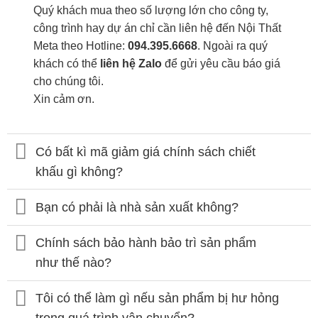
Quý khách mua theo số lượng lớn cho công ty,
công trình hay dự án chỉ cần liên hệ đến Nội Thất
Meta theo Hotline:
094.395.6668
. Ngoài ra quý
khách có thể
liên hệ Zalo
để gửi yêu cầu báo giá
cho chúng tôi.
Xin cảm ơn.
Có bất kì mã giảm giá chính sách chiết
khấu gì không?
Bạn có phải là nhà sản xuất không?
Chính sách bảo hành bảo trì sản phẩm
như thế nào?
Tôi có thể làm gì nếu sản phẩm bị hư hỏng