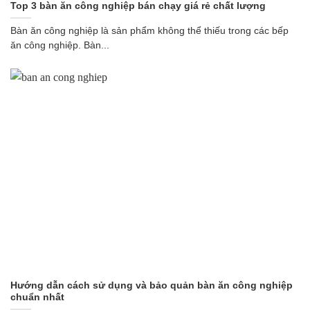
Top 3 bàn ăn công nghiệp bán chạy giá rẻ chất lượng
Bàn ăn công nghiệp là sản phẩm không thể thiếu trong các bếp
ăn công nghiệp. Bàn...
Hướng dẫn cách sử dụng và bảo quản bàn ăn công nghiệp
chuẩn nhất