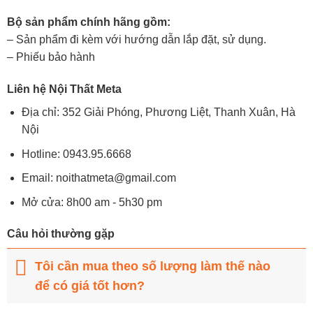
Bộ sản phẩm chính hãng gồm:
– Sản phẩm đi kèm với hướng dẫn lắp đặt, sử dụng.
– Phiếu bảo hành
Liên hệ Nội Thất Meta
Địa chỉ: 352 Giải Phóng, Phương Liệt, Thanh Xuân, Hà
Nội
Hotline:
0943.95.6668
Email:
noithatmeta@gmail.com
Mở cửa: 8h00 am - 5h30 pm
Câu hỏi thường gặp
Tôi cần mua theo số lượng làm thế nào
để có giá tốt hơn?