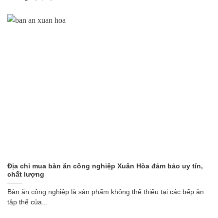
Địa chỉ mua bàn ăn công nghiệp Xuân Hòa đảm bảo uy tín,
chất lượng
Bàn ăn công nghiệp là sản phẩm không thể thiếu tại các bếp ăn
tập thể của...