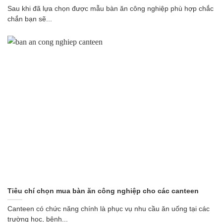
Sau khi đã lựa chọn được mẫu bàn ăn công nghiệp phù hợp chắc
chắn bạn sẽ...
Tiêu chí chọn mua bàn ăn công nghiệp cho các canteen
Canteen có chức năng chính là phục vụ nhu cầu ăn uống tại các
trường học, bệnh...