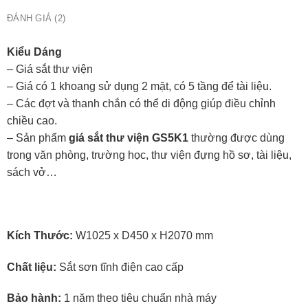
ĐÁNH GIÁ (2)
Kiểu Dáng
– Giá sắt thư viện
– Giá có 1 khoang sử dụng 2 mặt, có 5 tầng để tài liệu.
– Các đợt và thanh chắn có thể di động giúp điều chỉnh
chiều cao.
– Sản phẩm
giá sắt thư viện GS5K1
thường được dùng
trong văn phòng, trường học, thư viện đựng hồ sơ, tài liệu,
sách vở…
Kích Thước:
W1025 x D450 x H2070 mm
Chất liệu:
Sắt sơn tĩnh điện cao cấp
Bảo hành:
1 năm theo tiêu chuẩn nhà máy