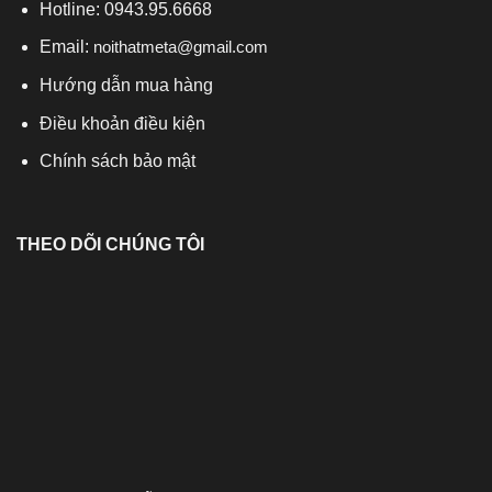
Hotline: 0943.95.6668
Email:
noithatmeta@gmail.com
Hướng dẫn mua hàng
Điều khoản điều kiện
Chính sách bảo mật
THEO DÕI CHÚNG TÔI