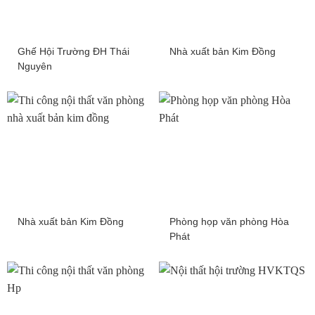
Ghế Hội Trường ĐH Thái
Nhà xuất bản Kim Đồng
Nguyên
Nhà xuất bản Kim Đồng
Phòng họp văn phòng Hòa
Phát