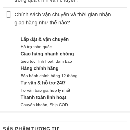
trong quá trình vận chuyển?
Chính sách vận chuyển và thời gian nhận
giao hàng như thế nào?
Lắp đặt & vận chuyển
Hỗ trợ toàn quốc
Giao hàng nhanh chóng
Siêu tốc, linh hoạt, đảm bảo
Hàng chính hãng
Bảo hành chính hãng 12 tháng
Tư vấn & hỗ trợ 24/7
Tư vấn báo giá hợp lý nhất
Thanh toán linh hoạt
Chuyển khoản, Ship COD
SẢN PHẨM TƯƠNG TỰ