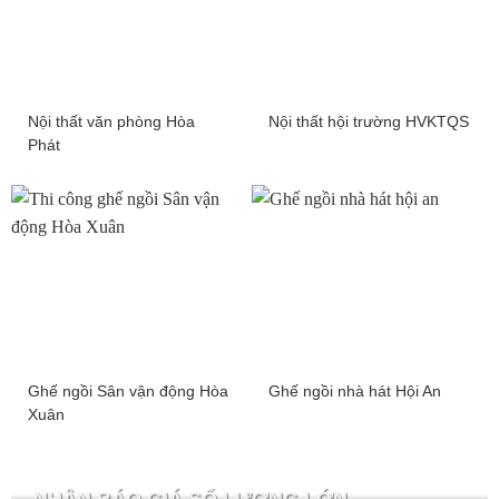
Nội thất văn phòng Hòa
Nội thất hội trường HVKTQS
Phát
Ghế ngồi Sân vận động Hòa
Ghế ngồi nhà hát Hội An
Xuân