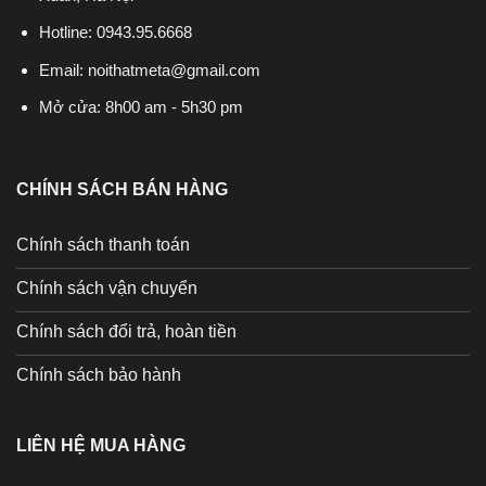
Hotline:
0943.95.6668
Email:
noithatmeta@gmail.com
Mở cửa: 8h00 am - 5h30 pm
CHÍNH SÁCH BÁN HÀNG
Chính sách thanh toán
Chính sách vận chuyển
Chính sách đổi trả, hoàn tiền
Chính sách bảo hành
LIÊN HỆ MUA HÀNG