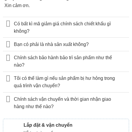
Xin cảm ơn.
Có bất kì mã giảm giá chính sách chiết khấu gì
không?
Bạn có phải là nhà sản xuất không?
Chính sách bảo hành bảo trì sản phẩm như thế
nào?
Tôi có thể làm gì nếu sản phẩm bị hư hỏng trong
quá trình vận chuyển?
Chính sách vận chuyển và thời gian nhận giao
hàng như thế nào?
Lắp đặt & vận chuyển