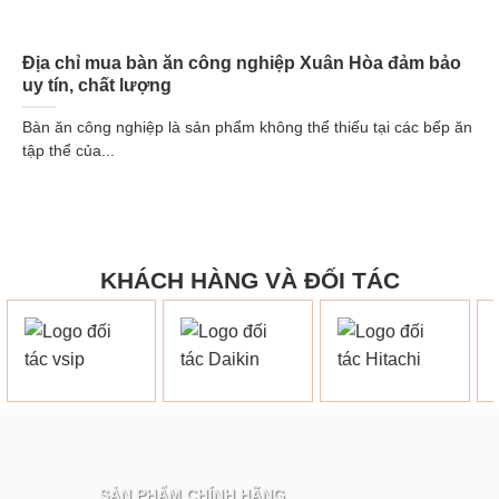
Địa chỉ mua bàn ăn công nghiệp Xuân Hòa đảm bảo
uy tín, chất lượng
Bàn ăn công nghiệp là sản phẩm không thể thiếu tại các bếp ăn
tập thể của...
KHÁCH HÀNG VÀ ĐỐI TÁC
SẢN PHẨM CHÍNH HÃNG