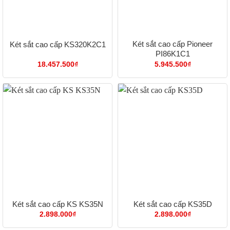
Két sắt cao cấp Pioneer
Két sắt cao cấp KS320K2C1
PI86K1C1
18.457.500
₫
5.945.500
₫
Két sắt cao cấp KS KS35N
Két sắt cao cấp KS35D
2.898.000
₫
2.898.000
₫