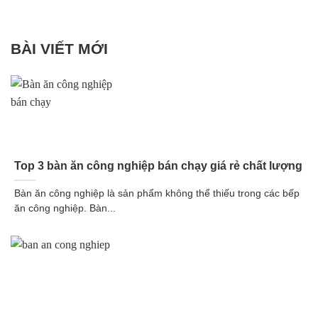
BÀI VIẾT MỚI
Top 3 bàn ăn công nghiệp bán chạy giá rẻ chất lượng
Bàn ăn công nghiệp là sản phẩm không thể thiếu trong các bếp
ăn công nghiệp. Bàn...