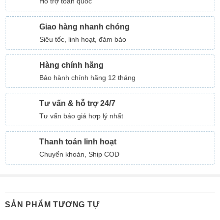
Hỗ trợ toàn quốc
Giao hàng nhanh chóng
Siêu tốc, linh hoạt, đảm bảo
Hàng chính hãng
Bảo hành chính hãng 12 tháng
Tư vấn & hỗ trợ 24/7
Tư vấn báo giá hợp lý nhất
Thanh toán linh hoạt
Chuyển khoản, Ship COD
SẢN PHẨM TƯƠNG TỰ