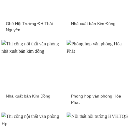
Ghế Hội Trường ĐH Thái
Nhà xuất bản Kim Đồng
Nguyên
Nhà xuất bản Kim Đồng
Phòng họp văn phòng Hòa
Phát