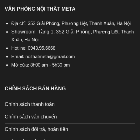
VĂN PHÒNG NỘI THẤT META
Địa chỉ: 352 Giải Phóng, Phương Liệt, Thanh Xuân, Hà Nội
Showroom: Tầng 1, 352 Giải Phóng,
Phương Liệt, Thanh
Xuân, Hà Nội
Hotline:
0943.95.6668
Email:
noithatmeta@gmail.com
Mở cửa: 8h00 am - 5h30 pm
CHÍNH SÁCH BÁN HÀNG
Chính sách thanh toán
Chính sách vận chuyển
Chính sách đổi trả, hoàn tiền