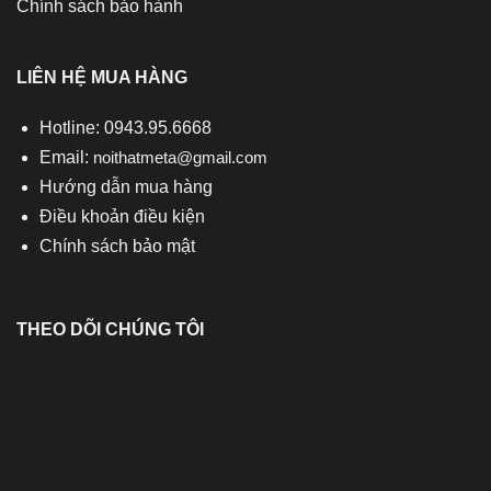
Chính sách bảo hành
LIÊN HỆ MUA HÀNG
Hotline: 0943.95.6668
Email:
noithatmeta@gmail.com
Hướng dẫn mua hàng
Điều khoản điều kiện
Chính sách bảo mật
THEO DÕI CHÚNG TÔI