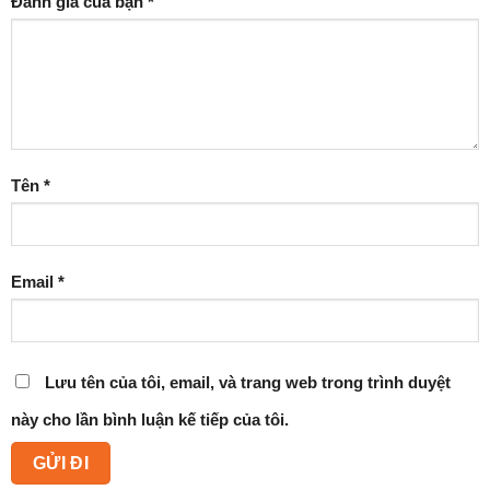
Đánh giá của bạn
*
Tên
*
Email
*
Lưu tên của tôi, email, và trang web trong trình duyệt
này cho lần bình luận kế tiếp của tôi.