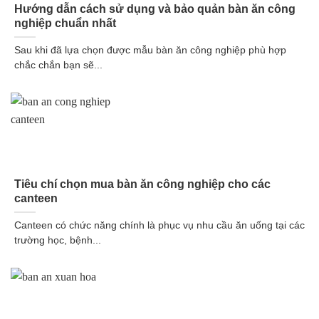
Hướng dẫn cách sử dụng và bảo quản bàn ăn công
nghiệp chuẩn nhất
Sau khi đã lựa chọn được mẫu bàn ăn công nghiệp phù hợp
chắc chắn bạn sẽ...
Tiêu chí chọn mua bàn ăn công nghiệp cho các
canteen
Canteen có chức năng chính là phục vụ nhu cầu ăn uống tại các
trường học, bệnh...