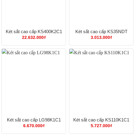
Két sắt cao cấp KS400K2C1
Két sắt cao cấp KS35NDT
22.632.000
₫
3.013.000
₫
Két sắt cao cấp LG98K1C1
Két sắt cao cấp KS110K1C1
6.670.000
₫
5.727.000
₫