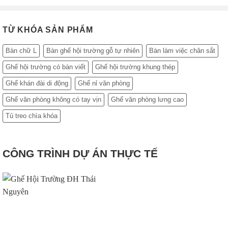
TỪ KHÓA SẢN PHẨM
Bàn chữ L
Bàn ghế hội trường gỗ tự nhiên
Bàn làm việc chân sắt
Ghế hội trường có bàn viết
Ghế hội trường khung thép
Ghế khán đài di động
Ghế nỉ văn phòng
Ghế văn phòng không có tay vịn
Ghế văn phòng lưng cao
Tủ treo chìa khóa
CÔNG TRÌNH DỰ ÁN THỰC TẾ