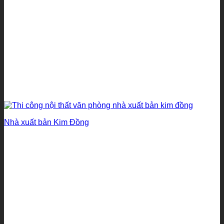
Nhà xuất bản Kim Đồng