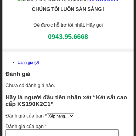
CHÚNG TÔI LUÔN SẴN SÀNG !
Để được hỗ trợ tốt nhất. Hãy gọi
0943.95.6668
Đánh giá (0)
Đánh giá
Chưa có đánh giá nào.
Hãy là người đầu tiên nhận xét “Két sắt cao
cấp KS190K2C1”
Đánh giá của bạn
*
Đánh giá của bạn
*