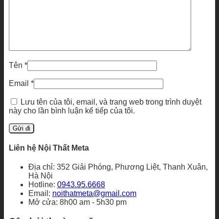
Tên
*
Email
*
Lưu tên của tôi, email, và trang web trong trình duyệt
này cho lần bình luận kế tiếp của tôi.
Liên hệ Nội Thất Meta
Địa chỉ: 352 Giải Phóng, Phương Liệt, Thanh Xuân,
Hà Nội
Hotline:
0943.95.6668
Email:
noithatmeta@gmail.com
Mở cửa: 8h00 am - 5h30 pm