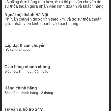
- Những đơn hàng nhỏ hơn, ở xa thì phí vận chuyển do
sự thỏa thuận giữa nhân viên kinh doanh và khách hàng.
Ngoài nội thành Hà Nội:
Phí vận chuyển được tính theo km, và do sự thỏa thuận
giữa nhân viên kinh doanh và khách hàng.
Lắp đặt & vận chuyển
Hỗ trợ toàn quốc
Giao hàng nhanh chóng
Siêu tốc, linh hoạt, đảm bảo
Hàng chính hãng
Bảo hành chính hãng 12 tháng
Tư vấn & hỗ trợ 24/7