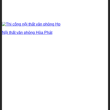
Nội thất văn phòng Hòa Phát