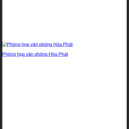
Phòng họp văn phòng Hòa Phát