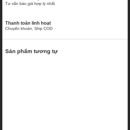
Tư vấn báo giá hợp lý nhất
Thanh toán linh hoạt
Chuyển khoản, Ship COD
Sản phẩm tương tự