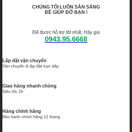
CHÚNG TÔI LUÔN SẴN SÀNG
ĐỂ GIÚP ĐỠ BẠN !
Để được hỗ trợ tốt nhất. Hãy gọi
0943.95.6668
Lắp đặt vận chuyển
Vận chuyển & lặp đặt trực tiếp
Giao hàng nhanh chóng
Siêu tốc 2h
Hàng chính hãng
Bảo hành chính hãng 12 tháng