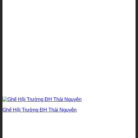
Ghế Hội Trường ĐH Thái Nguyên