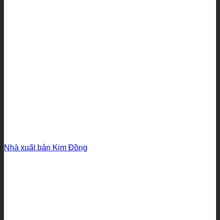
Nhà xuất bản Kim Đồng