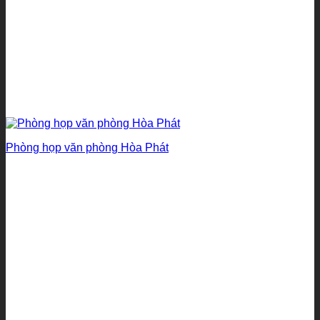
Phòng họp văn phòng Hòa Phát