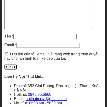
Tên
*
Email
*
Lưu tên của tôi, email, và trang web trong trình duyệt
này cho lần bình luận kế tiếp của tôi.
Liên hệ Nội Thất Meta
Địa chỉ: 352 Giải Phóng, Phương Liệt, Thanh Xuân,
Hà Nội
Hotline:
0943.95.6668
Email:
noithatmeta@gmail.com
Mở cửa: 8h00 am - 5h30 pm