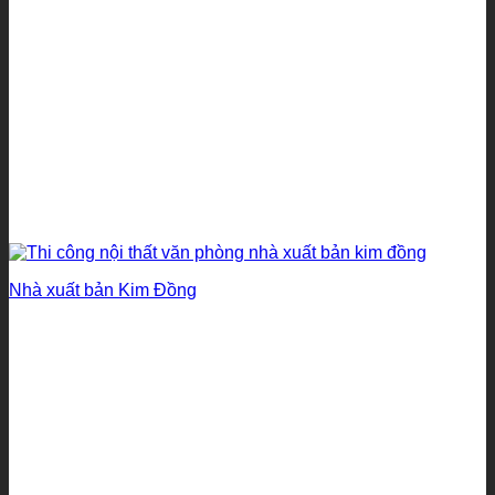
Nhà xuất bản Kim Đồng