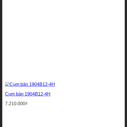
Cụm bàn 1904B12-4H
7.210.000
₫