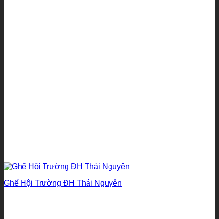
Ghế Hội Trường ĐH Thái Nguyên