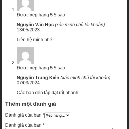
Được xếp hạng
5
5 sao
Nguyễn Văn Học
(xác minh chủ tài khoản)
–
13/05/2023
Liên hệ mình nhé
Được xếp hạng
5
5 sao
Nguyễn Trung Kiên
(xác minh chủ tài khoản)
–
07/03/2024
Các bạn đến lắp đặt rất nhanh
Thêm một đánh giá
Đánh giá của bạn
*
Đánh giá của bạn
*