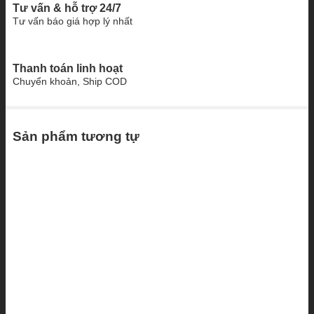
Tư vấn & hỗ trợ 24/7
Tư vấn báo giá hợp lý nhất
Thanh toán linh hoạt
Chuyển khoản, Ship COD
Sản phẩm tương tự