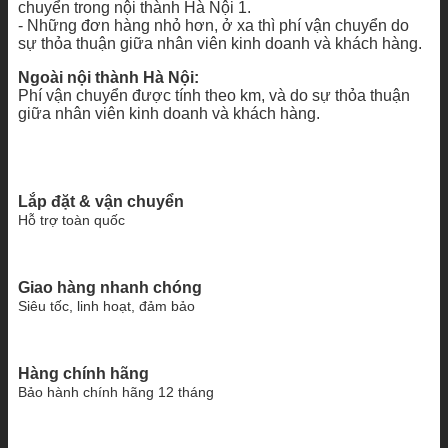
chuyển trong nội thành Hà Nội 1.
- Những đơn hàng nhỏ hơn, ở xa thì phí vận chuyển do
sự thỏa thuận giữa nhân viên kinh doanh và khách hàng.
Ngoài nội thành Hà Nội:
Phí vận chuyển được tính theo km, và do sự thỏa thuận
giữa nhân viên kinh doanh và khách hàng.
Lắp đặt & vận chuyển
Hỗ trợ toàn quốc
Giao hàng nhanh chóng
Siêu tốc, linh hoạt, đảm bảo
Hàng chính hãng
Bảo hành chính hãng 12 tháng