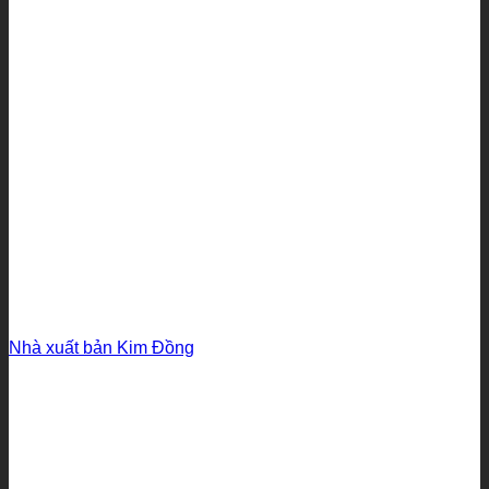
Nhà xuất bản Kim Đồng