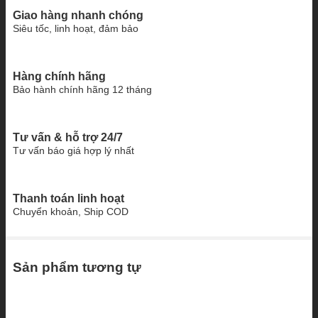
Giao hàng nhanh chóng
Siêu tốc, linh hoạt, đảm bảo
Hàng chính hãng
Bảo hành chính hãng 12 tháng
Tư vấn & hỗ trợ 24/7
Tư vấn báo giá hợp lý nhất
Thanh toán linh hoạt
Chuyển khoản, Ship COD
Sản phẩm tương tự