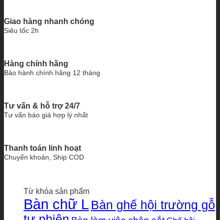
Giao hàng nhanh chóng
Siêu tốc 2h
Hàng chính hãng
Bảo hành chính hãng 12 tháng
Tư vấn & hỗ trợ 24/7
Tư vấn báo giá hợp lý nhất
Thanh toán linh hoạt
Chuyển khoản, Ship COD
Từ khóa sản phẩm
Bàn chữ L
Bàn ghế hội trường gỗ
tự nhiên