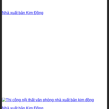
Nhà xuất bản Kim Đồng
Nhà xuất bản Kim Đồng