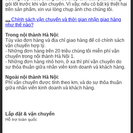
gói tốt trước khi vận chuyển. Vì vậy, nếu có bất kỳ thiệt hại
trên sản phẩm, xin vui lòng chụp ảnh cho chúng tôi.
Chính sách vận chuyển và thời gian nhận giao hàng
như thế nào?
Trong nội thành Hà Nội:
Tùy vào đơn hàng và địa chỉ giao hàng để có chính sách
vận chuyển hợp lý.
- Những đơn hàng trên 20 triệu chúng tôi miễn phí vận
chuyển trong nội thành Hà Nội 1.
- Những đơn hàng nhỏ hơn, ở xa thì phí vận chuyển do
sự thỏa thuận giữa nhân viên kinh doanh và khách hàng.
Ngoài nội thành Hà Nội:
Phí vận chuyển được tính theo km, và do sự thỏa thuận
giữa nhân viên kinh doanh và khách hàng.
Lắp đặt & vận chuyển
Hỗ trợ toàn quốc