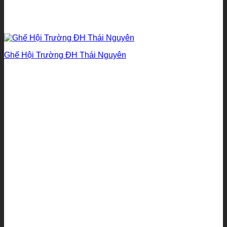
Ghế Hội Trường ĐH Thái Nguyên