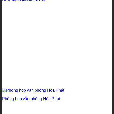
Phòng họp văn phòng Hòa Phát