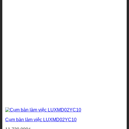
Cụm bàn làm việc LUXMD02YC10