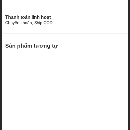
Thanh toán linh hoạt
Chuyển khoản, Ship COD
Sản phẩm tương tự