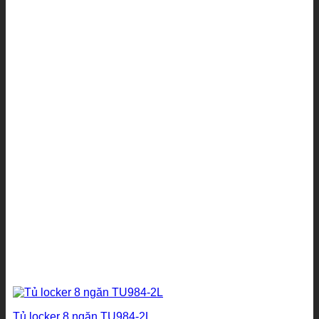
Tủ locker 8 ngăn TU984-2L