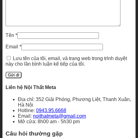
Tên
*
Email
*
Lưu tên của tôi, email, và trang web trong trình duyệt
này cho lần bình luận kế tiếp của tôi.
Liên hệ Nội Thất Meta
Địa chỉ: 352 Giải Phóng, Phương Liệt, Thanh Xuân,
Hà Nội
Hotline:
0943.95.6668
Email:
noithatmeta@gmail.com
Mở cửa: 8h00 am - 5h30 pm
Câu hỏi thường gặp