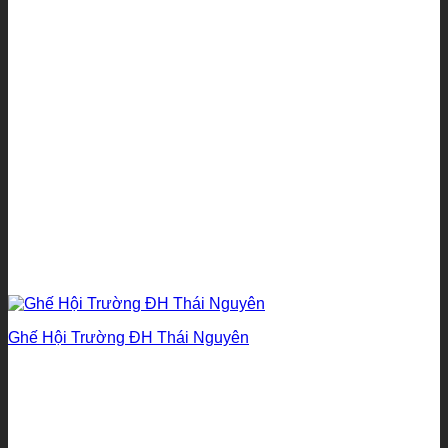
Ghế Hội Trường ĐH Thái Nguyên