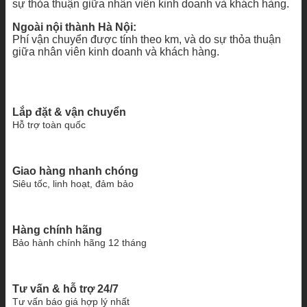
sự thỏa thuận giữa nhân viên kinh doanh và khách hàng.
Ngoài nội thành Hà Nội:
Phí vận chuyển được tính theo km, và do sự thỏa thuận
giữa nhân viên kinh doanh và khách hàng.
Lắp đặt & vận chuyển
Hỗ trợ toàn quốc
Giao hàng nhanh chóng
Siêu tốc, linh hoạt, đảm bảo
Hàng chính hãng
Bảo hành chính hãng 12 tháng
Tư vấn & hỗ trợ 24/7
Tư vấn báo giá hợp lý nhất