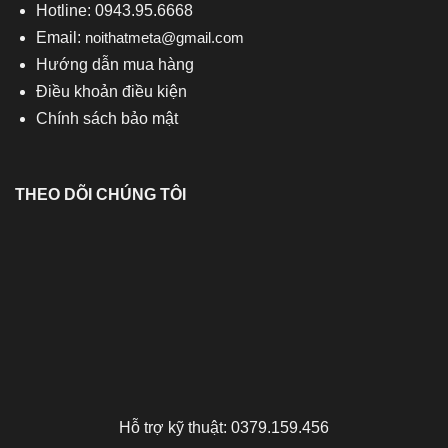
Hotline: 0943.95.6668
Email:
noithatmeta@gmail.com
Hướng dẫn mua hàng
Điều khoản điều kiện
Chính sách bảo mật
THEO DÕI CHÚNG TÔI
Hỗ trợ kỹ thuật: 0379.159.456