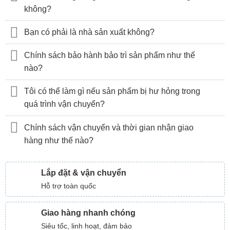
không?
Bạn có phải là nhà sản xuất không?
Chính sách bảo hành bảo trì sản phẩm như thế
nào?
Tôi có thể làm gì nếu sản phẩm bị hư hỏng trong
quá trình vận chuyển?
Chính sách vận chuyển và thời gian nhận giao
hàng như thế nào?
Lắp đặt & vận chuyển
Hỗ trợ toàn quốc
Giao hàng nhanh chóng
Siêu tốc, linh hoạt, đảm bảo