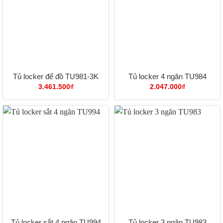
Tủ locker để đồ TU981-3K
Tủ locker 4 ngăn TU984
3.461.500
₫
2.047.000
₫
Tủ locker sắt 4 ngăn TU994
Tủ locker 3 ngăn TU983