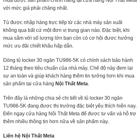
mua được sản phẩm chính hãng tại cửa hàng Nội Thất Meta
với mức giá phải chăng nhất.
Tủ được nhập hàng trực tiếp từ các nhà máy sản xuất
không qua bất cứ một đơn vị trung gian nào. Đặc biệt, khi
mua sắm với số lượng lớn bạn còn có cơ hội được hưởng
mức ưu đãi chiết khấu hấp dẫn.
Dòng tủ locker 30 ngăn TU986-5K có chính sách bảo hành
12 tháng theo tiêu chuẩn của nhà máy. Chế độ này đem lại
sự an toàn và giúp khách hàng thêm tin tưởng hơn khi mua
sản phẩm tại cửa hàng
Nội Thất Meta
.
Trên đây là những chia sẻ chi tiết về tủ locker 30 ngăn
TU986-5K đang được thị trường đặc biệt yêu thích hiện nay.
Đến ngay cửa hàng Nội Thất Meta để được tư vấn và hỗ trợ
thêm nhiều thông tin hơn nữa về sản phẩm này.
Liên hệ Nội Thất Meta