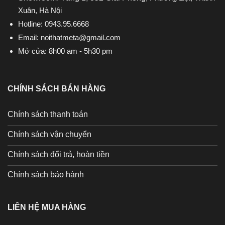
Xuân, Hà Nội
Hotline:
0943.95.6668
Email:
noithatmeta@gmail.com
Mở cửa: 8h00 am - 5h30 pm
CHÍNH SÁCH BÁN HÀNG
Chính sách thanh toán
Chính sách vận chuyển
Chính sách đổi trả, hoàn tiền
Chính sách bảo hành
LIÊN HỆ MUA HÀNG