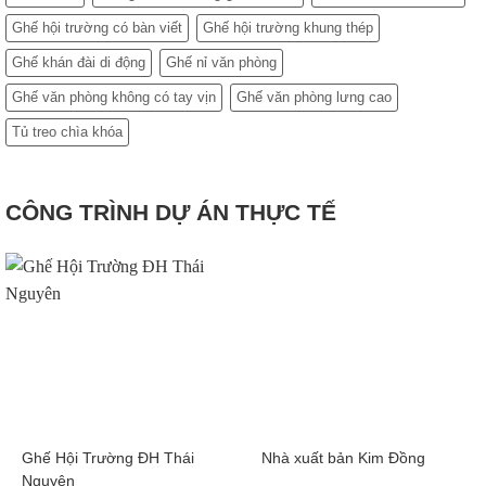
Ghế hội trường có bàn viết
Ghế hội trường khung thép
Ghế khán đài di động
Ghế nỉ văn phòng
Ghế văn phòng không có tay vịn
Ghế văn phòng lưng cao
Tủ treo chìa khóa
CÔNG TRÌNH DỰ ÁN THỰC TẾ
Ghế Hội Trường ĐH Thái
Nhà xuất bản Kim Đồng
Nguyên