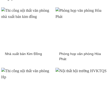
Nhà xuất bản Kim Đồng
Phòng họp văn phòng Hòa
Phát