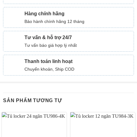
Hàng chính hãng
Bảo hành chính hãng 12 tháng
Tư vấn & hỗ trợ 24/7
Tư vấn báo giá hợp lý nhất
Thanh toán linh hoạt
Chuyển khoản, Ship COD
SẢN PHẨM TƯƠNG TỰ