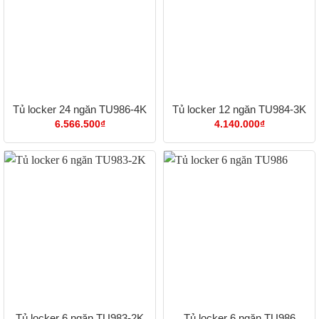
Tủ locker 24 ngăn TU986-4K
Tủ locker 12 ngăn TU984-3K
6.566.500
₫
4.140.000
₫
Tủ locker 6 ngăn TU983-2K
Tủ locker 6 ngăn TU986