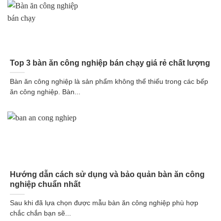
Top 3 bàn ăn công nghiệp bán chạy giá rẻ chất lượng
Bàn ăn công nghiệp là sản phẩm không thể thiếu trong các bếp
ăn công nghiệp. Bàn...
Hướng dẫn cách sử dụng và bảo quản bàn ăn công
nghiệp chuẩn nhất
Sau khi đã lựa chọn được mẫu bàn ăn công nghiệp phù hợp
chắc chắn bạn sẽ...