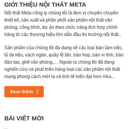
GIỚI THIỆU NỘI THẤT META
Nội thất Meta công ty chúng tôi là đơn vị chuyên chuyên
thiết kế, sản xuất và phân phối sản phẩm nội thất văn
phòng, công trình, dự án theo chức năng tích hợp chính
hãng từ các thương hiệu lớn dẫn đầu thị trường nội thất..
Sản phẩm của chúng tôi đa dạng về các loại bàn làm việc,
tủ tài liệu, vách ngăn, quầy lễ tân, bàn họp, bàn vi tính, bàn
đào tạo, ghế văn phòng,… Ngoài ra chúng tôi đã đang
nghiên cứu và phát triển hàng loạt các sản phẩm nội thất
mang phong cách mới lạ và tinh tế hiện đại hơn nữa...
Xem thêm
BÀI VIẾT MỚI