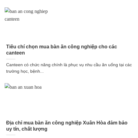
Tiêu chí chọn mua bàn ăn công nghiệp cho các
canteen
Canteen có chức năng chính là phục vụ nhu cầu ăn uống tại các
trường học, bệnh...
Địa chỉ mua bàn ăn công nghiệp Xuân Hòa đảm bảo
uy tín, chất lượng