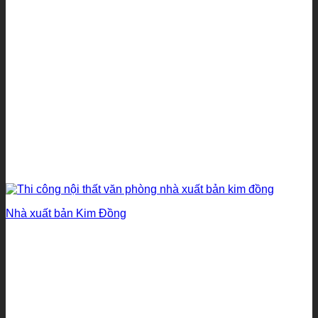
Nhà xuất bản Kim Đồng