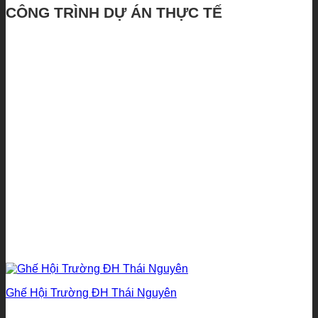
CÔNG TRÌNH DỰ ÁN THỰC TẾ
Ghế Hội Trường ĐH Thái Nguyên