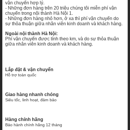
vận chuyển hợp lý.
- Những đơn hàng trên 20 triệu chúng tôi miễn phí vận
chuyển trong nội thành Hà Nội 1.
- Những đơn hàng nhỏ hơn, ở xa thì phí vận chuyển do
sự thỏa thuận giữa nhân viên kinh doanh và khách hàng.
Ngoài nội thành Hà Nội:
Phí vận chuyển được tính theo km, và do sự thỏa thuận
giữa nhân viên kinh doanh và khách hàng.
Lắp đặt & vận chuyển
Hỗ trợ toàn quốc
Giao hàng nhanh chóng
Siêu tốc, linh hoạt, đảm bảo
Hàng chính hãng
Bảo hành chính hãng 12 tháng