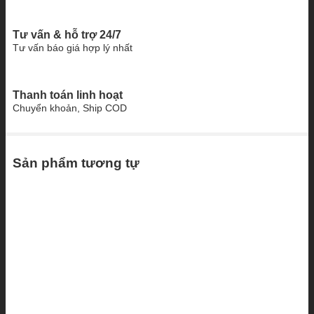
Tư vấn & hỗ trợ 24/7
Tư vấn báo giá hợp lý nhất
Thanh toán linh hoạt
Chuyển khoản, Ship COD
Sản phẩm tương tự