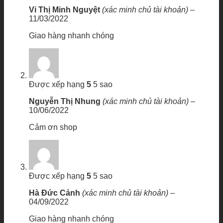
Vi Thị Minh Nguyệt
(xác minh chủ tài khoản)
–
11/03/2022
Giao hàng nhanh chóng
Được xếp hạng
5
5 sao
Nguyễn Thị Nhung
(xác minh chủ tài khoản)
–
10/06/2022
Cảm ơn shop
Được xếp hạng
5
5 sao
Hà Đức Cảnh
(xác minh chủ tài khoản)
–
04/09/2022
Giao hàng nhanh chóng