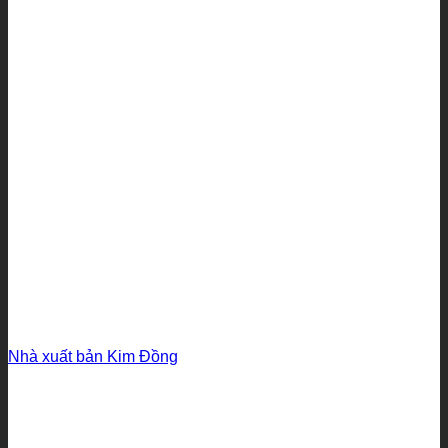
Nhà xuất bản Kim Đồng