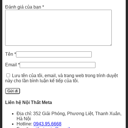
Đánh giá của bạn
*
Tên
*
Email
*
Lưu tên của tôi, email, và trang web trong trình duyệt
này cho lần bình luận kế tiếp của tôi.
Liên hệ Nội Thất Meta
Địa chỉ: 352 Giải Phóng, Phương Liệt, Thanh Xuân,
Hà Nội
Hotline:
0943.95.6668