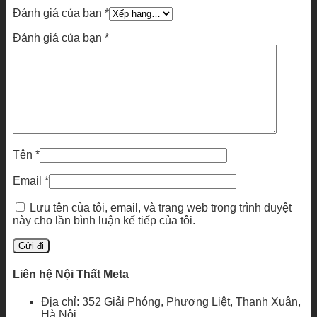
Đánh giá của bạn
*
Đánh giá của bạn
*
Tên
*
Email
*
Lưu tên của tôi, email, và trang web trong trình duyệt
này cho lần bình luận kế tiếp của tôi.
Liên hệ Nội Thất Meta
Địa chỉ: 352 Giải Phóng, Phương Liệt, Thanh Xuân,
Hà Nội