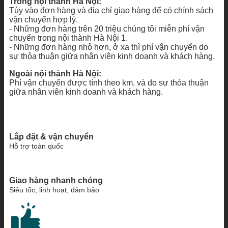
Trong nội thành Hà Nội:
Tùy vào đơn hàng và địa chỉ giao hàng để có chính sách
vận chuyển hợp lý.
- Những đơn hàng trên 20 triệu chúng tôi miễn phí vận
chuyển trong nội thành Hà Nội 1.
- Những đơn hàng nhỏ hơn, ở xa thì phí vận chuyển do
sự thỏa thuận giữa nhân viên kinh doanh và khách hàng.
Ngoài nội thành Hà Nội:
Phí vận chuyển được tính theo km, và do sự thỏa thuận
giữa nhân viên kinh doanh và khách hàng.
Lắp đặt & vận chuyển
Hỗ trợ toàn quốc
Giao hàng nhanh chóng
Siêu tốc, linh hoạt, đảm bảo