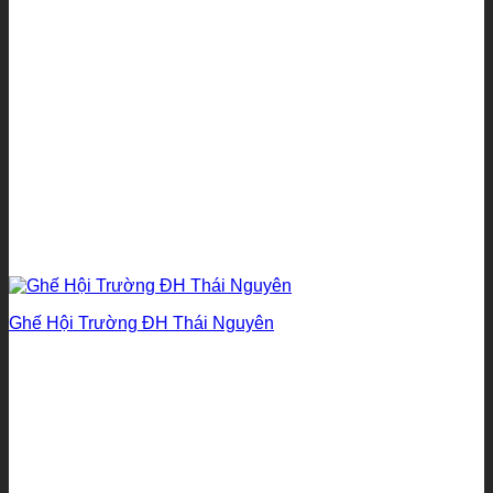
Ghế Hội Trường ĐH Thái Nguyên