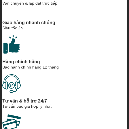
Vận chuyển & lặp đặt trực tiếp
Giao hàng nhanh chóng
Siêu tốc 2h
Hàng chính hãng
Bảo hành chính hãng 12 tháng
Tư vấn & hỗ trợ 24/7
Tư vấn báo giá hợp lý nhất