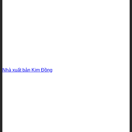
Nhà xuất bản Kim Đồng