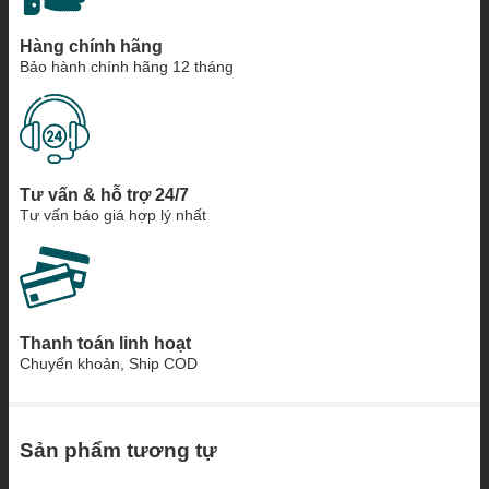
Hàng chính hãng
Bảo hành chính hãng 12 tháng
Tư vấn & hỗ trợ 24/7
Tư vấn báo giá hợp lý nhất
Thanh toán linh hoạt
Chuyển khoản, Ship COD
Sản phẩm tương tự