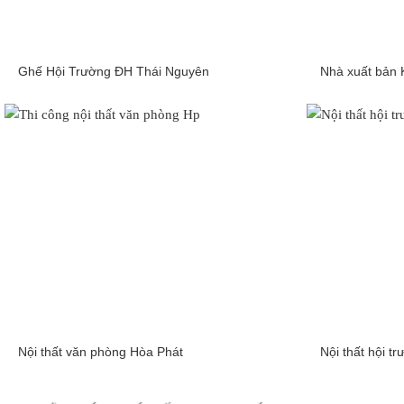
Ghế Hội Trường ĐH Thái Nguyên
Nhà xuất bản 
Nội thất văn phòng Hòa Phát
Nội thất hội 