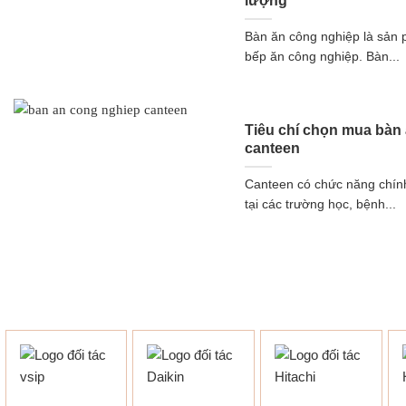
lượng
Bàn ăn công nghiệp là sản 
bếp ăn công nghiệp. Bàn...
Tiêu chí chọn mua bàn
canteen
Canteen có chức năng chính
tại các trường học, bệnh...