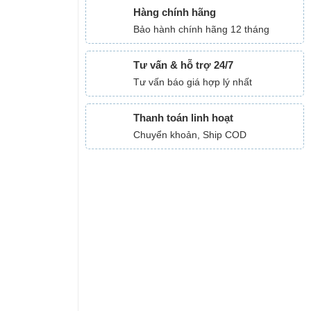
Hàng chính hãng
Bảo hành chính hãng 12 tháng
Tư vấn & hỗ trợ 24/7
Tư vấn báo giá hợp lý nhất
Thanh toán linh hoạt
Chuyển khoản, Ship COD