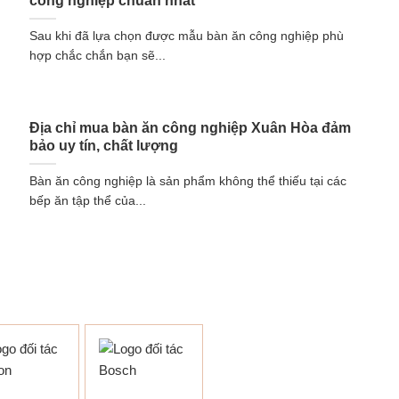
công nghiệp chuẩn nhất
Sau khi đã lựa chọn được mẫu bàn ăn công nghiệp phù
hợp chắc chắn bạn sẽ...
Địa chỉ mua bàn ăn công nghiệp Xuân Hòa đảm
bảo uy tín, chất lượng
Bàn ăn công nghiệp là sản phẩm không thể thiếu tại các
bếp ăn tập thể của...