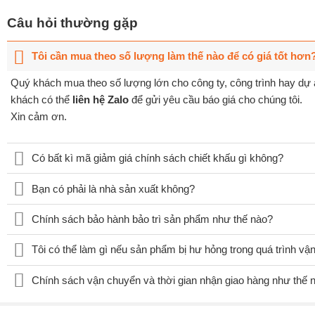
Câu hỏi thường gặp
Tôi cần mua theo số lượng làm thế nào để có giá tốt hơn
Quý khách mua theo số lượng lớn cho công ty, công trình hay dự á
khách có thể
liên hệ Zalo
để gửi yêu cầu báo giá cho chúng tôi.
Xin cảm ơn.
Có bất kì mã giảm giá chính sách chiết khấu gì không?
Bạn có phải là nhà sản xuất không?
Chính sách bảo hành bảo trì sản phẩm như thế nào?
Tôi có thể làm gì nếu sản phẩm bị hư hỏng trong quá trình v
Chính sách vận chuyển và thời gian nhận giao hàng như thế 