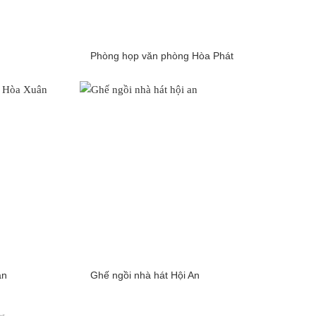
Phòng họp văn phòng Hòa Phát
ân
Ghế ngồi nhà hát Hội An