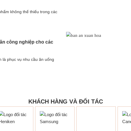
phẩm không thể thiếu trong các
 ăn công nghiệp cho các
 là phục vụ nhu cầu ăn uống
KHÁCH HÀNG VÀ ĐỐI TÁC