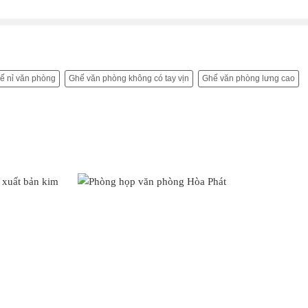
ế nỉ văn phòng
Ghế văn phòng không có tay vịn
Ghế văn phòng lưng cao