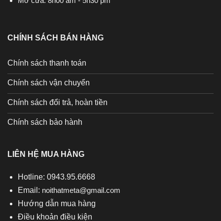
Mở cửa: 8h00 am - 5h30 pm
CHÍNH SÁCH BÁN HÀNG
Chính sách thanh toán
Chính sách vận chuyển
Chính sách đổi trả, hoàn tiền
Chính sách bảo hành
LIÊN HỆ MUA HÀNG
Hotline: 0943.95.6668
Email:
noithatmeta@gmail.com
Hướng dẫn mua hàng
Điều khoản điều kiện