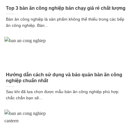
Top 3 bàn ăn công nghiệp bán chạy giá rẻ chất lượng
Bàn ăn công nghiệp là sản phẩm không thể thiếu trong các bếp
ăn công nghiệp. Bàn...
Hướng dẫn cách sử dụng và bảo quản bàn ăn công
nghiệp chuẩn nhất
Sau khi đã lựa chọn được mẫu bàn ăn công nghiệp phù hợp
chắc chắn bạn sẽ...