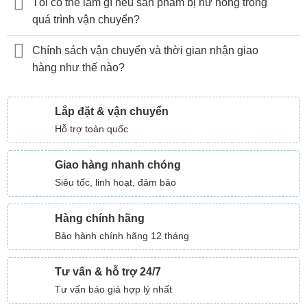
Tôi có thể làm gì nếu sản phẩm bị hư hỏng trong
quá trình vận chuyển?
Chính sách vận chuyển và thời gian nhận giao
hàng như thế nào?
Lắp đặt & vận chuyển
Hỗ trợ toàn quốc
Giao hàng nhanh chóng
Siêu tốc, linh hoạt, đảm bảo
Hàng chính hãng
Bảo hành chính hãng 12 tháng
Tư vấn & hỗ trợ 24/7
Tư vấn báo giá hợp lý nhất