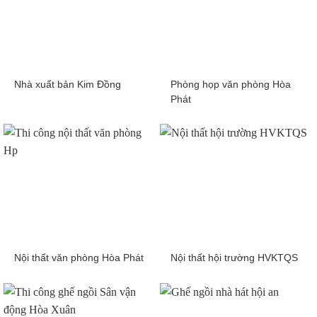
Nhà xuất bản Kim Đồng
Phòng họp văn phòng Hòa
Phát
Nội thất văn phòng Hòa Phát
Nội thất hội trường HVKTQS