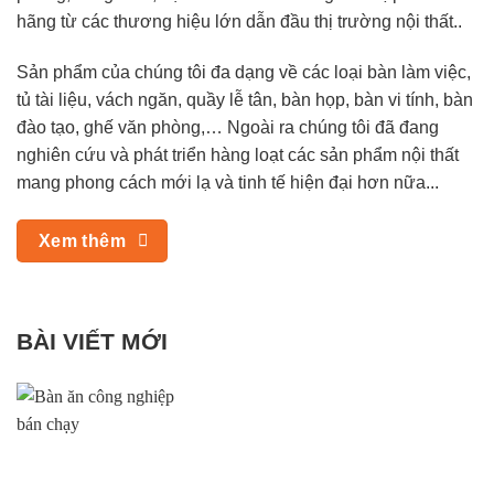
hãng từ các thương hiệu lớn dẫn đầu thị trường nội thất..
Sản phẩm của chúng tôi đa dạng về các loại bàn làm việc,
tủ tài liệu, vách ngăn, quầy lễ tân, bàn họp, bàn vi tính, bàn
đào tạo, ghế văn phòng,… Ngoài ra chúng tôi đã đang
nghiên cứu và phát triển hàng loạt các sản phẩm nội thất
mang phong cách mới lạ và tinh tế hiện đại hơn nữa...
Xem thêm
BÀI VIẾT MỚI