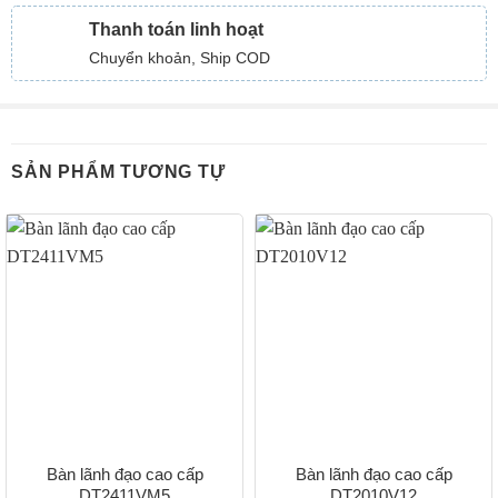
Thanh toán linh hoạt
Chuyển khoản, Ship COD
SẢN PHẨM TƯƠNG TỰ
Bàn lãnh đạo cao cấp
Bàn lãnh đạo cao cấp
DT2411VM5
DT2010V12