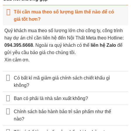
Tôi cần mua theo số lượng làm thế nào để có
giá tốt hơn?
Quý khách mua theo số lượng lớn cho công ty, công trình
hay dự án chỉ cần liên hệ đến Nội Thất Meta theo Hotline:
094.395.6668
. Ngoài ra quý khách có thể
liên hệ Zalo
để
gửi yêu cầu báo giá cho chúng tôi.
Xin cảm ơn.
Có bất kì mã giảm giá chính sách chiết khấu gì
không?
Bạn có phải là nhà sản xuất không?
Chính sách bảo hành bảo trì sản phẩm như thế
nào?