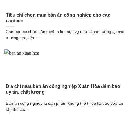
Tiêu chí chọn mua bàn ăn công nghiệp cho các
canteen
Canteen có chức năng chính là phục vụ nhu cầu ăn uống tại các
trường học, bệnh...
Địa chỉ mua bàn ăn công nghiệp Xuân Hòa đảm bảo
uy tín, chất lượng
Bàn ăn công nghiệp là sản phẩm không thể thiếu tại các bếp ăn
tập thể của...