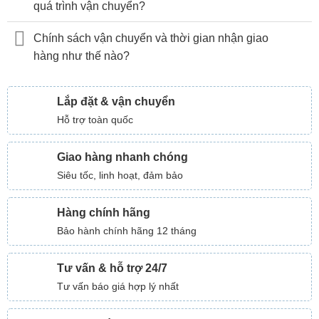
quá trình vận chuyển?
Chính sách vận chuyển và thời gian nhận giao
hàng như thế nào?
Lắp đặt & vận chuyển
Hỗ trợ toàn quốc
Giao hàng nhanh chóng
Siêu tốc, linh hoạt, đảm bảo
Hàng chính hãng
Bảo hành chính hãng 12 tháng
Tư vấn & hỗ trợ 24/7
Tư vấn báo giá hợp lý nhất