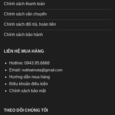
Chính sách thanh toán
Chính sách vận chuyển
Chính sách đổi trả, hoàn tiền
Chính sách bảo hành
LIÊN HỆ MUA HÀNG
Hotline: 0943.95.6668
Email:
noithatmeta@gmail.com
Hướng dẫn mua hàng
Điều khoản điều kiện
Chính sách bảo mật
THEO DÕI CHÚNG TÔI