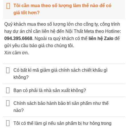
Tôi cần mua theo số lượng làm thế nào để có
giá tốt hơn?
Quý khách mua theo số lượng lớn cho công ty, công trình
hay dự án chỉ cần liên hệ đến Nội Thất Meta theo Hotline:
094.395.6668
. Ngoài ra quý khách có thể
liên hệ Zalo
để
gửi yêu cầu báo giá cho chúng tôi.
Xin cảm ơn.
Có bất kì mã giảm giá chính sách chiết khấu gì
không?
Bạn có phải là nhà sản xuất không?
Chính sách bảo hành bảo trì sản phẩm như thế
nào?
Tôi có thể làm gì nếu sản phẩm bị hư hỏng trong