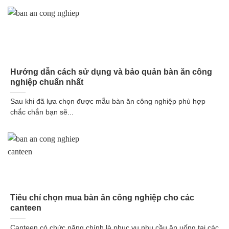
Hướng dẫn cách sử dụng và bảo quản bàn ăn công
nghiệp chuẩn nhất
Sau khi đã lựa chọn được mẫu bàn ăn công nghiệp phù hợp
chắc chắn bạn sẽ...
Tiêu chí chọn mua bàn ăn công nghiệp cho các
canteen
Canteen có chức năng chính là phục vụ nhu cầu ăn uống tại các