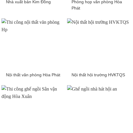
Nhà xuất bản Kim Đồng
Phòng họp văn phòng Hòa
Phát
Nội thất văn phòng Hòa Phát
Nội thất hội trường HVKTQS