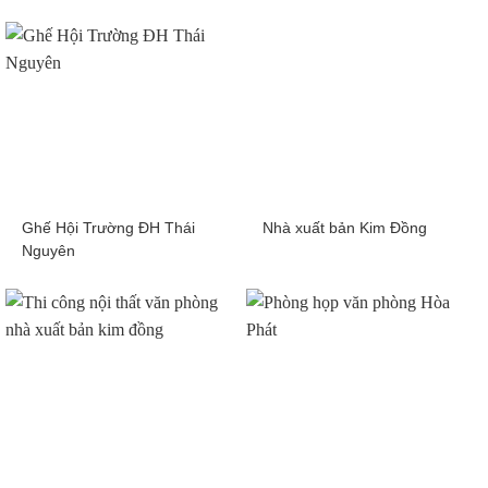
Ghế Hội Trường ĐH Thái
Nhà xuất bản Kim Đồng
Nguyên