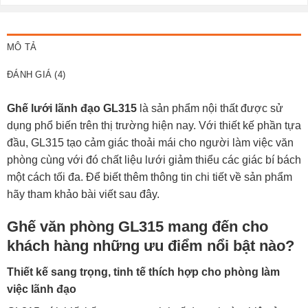
MÔ TẢ
ĐÁNH GIÁ (4)
Ghế lưới lãnh đạo GL315
là sản phẩm nội thất được sử
dụng phổ biến trên thị trường hiện nay. Với thiết kế phần tựa
đầu, GL315 tạo cảm giác thoải mái cho người làm việc văn
phòng cùng với đó chất liệu lưới giảm thiểu các giác bí bách
một cách tối đa. Để biết thêm thông tin chi tiết về sản phẩm
hãy tham khảo bài viết sau đây.
Ghế văn phòng GL315 mang đến cho
khách hàng những ưu điểm nổi bật nào?
Thiết kế sang trọng, tinh tế thích hợp cho phòng làm
việc lãnh đạo