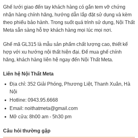
Ghế lưới giao đến tay khách hàng có gắn tem vỡ chứng
nhận hàng chính hãng, hướng dẫn lắp đặt sử dụng và kèm
theo phiếu bảo hành. Trong suốt quá trình sử dụng, Nội Thất
Meta sẵn sàng hỗ trợ khách hàng mọi lúc mọi nơi.
Ghế mã GL315 là mẫu sản phẩm chất lượng cao, thiết kế
hợp với xu hướng nội thất hiện đại. Để mua ghế chính
hãng, khách hàng liên hệ ngay đến Nội Thất Meta.
Liên hệ Nội Thất Meta
Địa chỉ: 352 Giải Phóng, Phương Liệt, Thanh Xuân, Hà
Nội
Hotline:
0943.95.6668
Email:
noithatmeta@gmail.com
Mở cửa: 8h00 am - 5h30 pm
Câu hỏi thường gặp