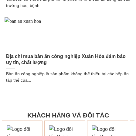
trường học, bệnh...
Địa chỉ mua bàn ăn công nghiệp Xuân Hòa đảm bảo
uy tín, chất lượng
Bàn ăn công nghiệp là sản phẩm không thể thiếu tại các bếp ăn
tập thể của...
KHÁCH HÀNG VÀ ĐỐI TÁC