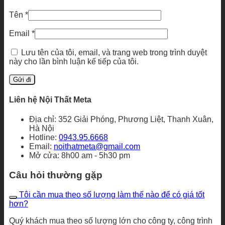
Tên
*
Email
*
Lưu tên của tôi, email, và trang web trong trình duyệt
này cho lần bình luận kế tiếp của tôi.
Liên hệ Nội Thất Meta
Địa chỉ: 352 Giải Phóng, Phương Liệt, Thanh Xuân,
Hà Nội
Hotline:
0943.95.6668
Email:
noithatmeta@gmail.com
Mở cửa: 8h00 am - 5h30 pm
Câu hỏi thường gặp
Tôi cần mua theo số lượng làm thế nào để có giá tốt
hơn?
Quý khách mua theo số lượng lớn cho công ty, công trình