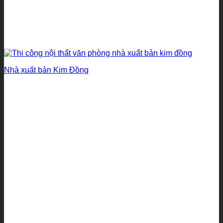
Nhà xuất bản Kim Đồng