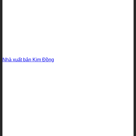
Nhà xuất bản Kim Đồng