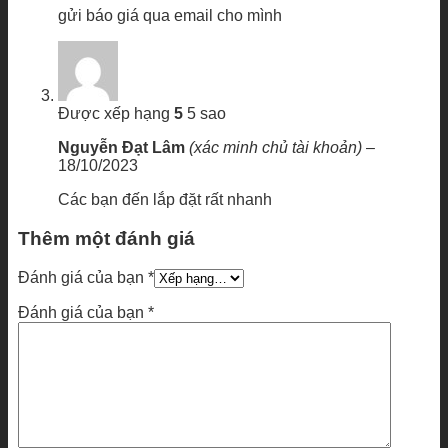
gửi báo giá qua email cho mình
Được xếp hạng
5
5 sao
Nguyễn Đạt Lâm
(xác minh chủ tài khoản)
–
18/10/2023
Các bạn đến lắp đặt rất nhanh
Thêm một đánh giá
Đánh giá của bạn
*
Đánh giá của bạn
*