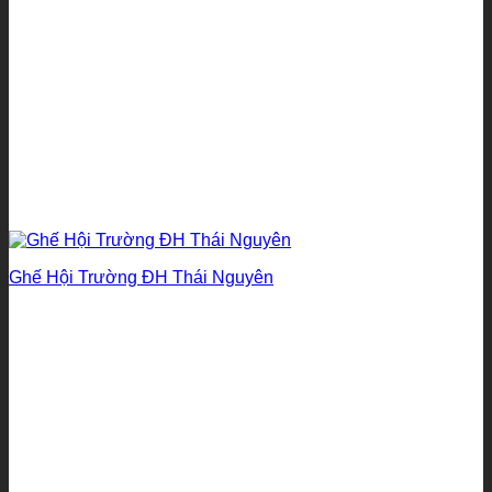
Ghế Hội Trường ĐH Thái Nguyên