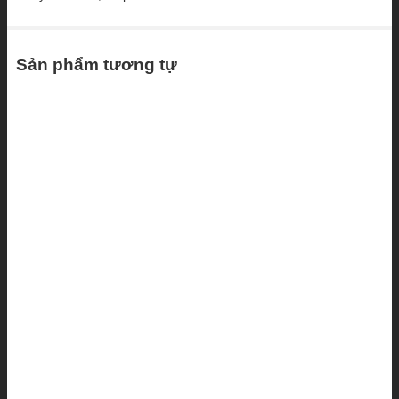
Sản phẩm tương tự