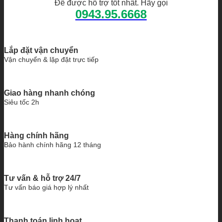
Để được hỗ trợ tốt nhất. Hãy gọi
0943.95.6668
Lắp đặt vận chuyển
Vận chuyển & lặp đặt trực tiếp
Giao hàng nhanh chóng
Siêu tốc 2h
Hàng chính hãng
Bảo hành chính hãng 12 tháng
Tư vấn & hỗ trợ 24/7
Tư vấn báo giá hợp lý nhất
Thanh toán linh hoạt