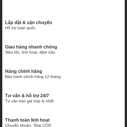
Lắp đặt & vận chuyển
Hỗ trợ toàn quốc
Giao hàng nhanh chóng
Siêu tốc, linh hoạt, đảm bảo
Hàng chính hãng
Bảo hành chính hãng 12 tháng
Tư vấn & hỗ trợ 24/7
Tư vấn báo giá hợp lý nhất
Thanh toán linh hoạt
Chuyển khoản, Ship COD