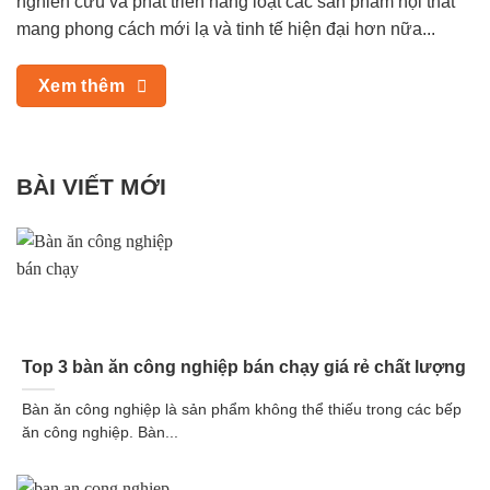
nghiên cứu và phát triển hàng loạt các sản phẩm nội thất
mang phong cách mới lạ và tinh tế hiện đại hơn nữa...
Xem thêm
BÀI VIẾT MỚI
Top 3 bàn ăn công nghiệp bán chạy giá rẻ chất lượng
Bàn ăn công nghiệp là sản phẩm không thể thiếu trong các bếp
ăn công nghiệp. Bàn...