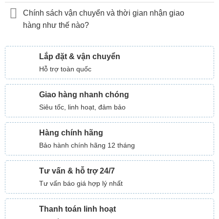
Chính sách vận chuyển và thời gian nhận giao
hàng như thế nào?
Lắp đặt & vận chuyển
Hỗ trợ toàn quốc
Giao hàng nhanh chóng
Siêu tốc, linh hoạt, đảm bảo
Hàng chính hãng
Bảo hành chính hãng 12 tháng
Tư vấn & hỗ trợ 24/7
Tư vấn báo giá hợp lý nhất
Thanh toán linh hoạt