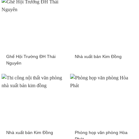
Ghế Hội Trường ĐH Thái
Nhà xuất bản Kim Đồng
Nguyên
Nhà xuất bản Kim Đồng
Phòng họp văn phòng Hòa