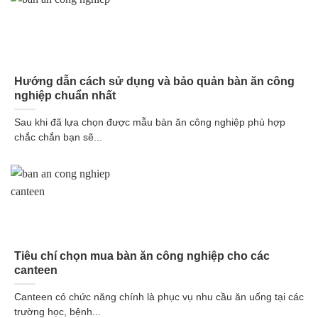
Hướng dẫn cách sử dụng và bảo quản bàn ăn công
nghiệp chuẩn nhất
Sau khi đã lựa chọn được mẫu bàn ăn công nghiệp phù hợp
chắc chắn bạn sẽ...
Tiêu chí chọn mua bàn ăn công nghiệp cho các
canteen
Canteen có chức năng chính là phục vụ nhu cầu ăn uống tại các
trường học, bệnh...