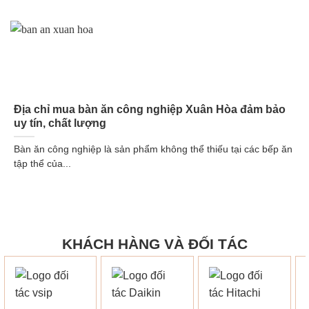
Địa chỉ mua bàn ăn công nghiệp Xuân Hòa đảm bảo
uy tín, chất lượng
Bàn ăn công nghiệp là sản phẩm không thể thiếu tại các bếp ăn
tập thể của...
KHÁCH HÀNG VÀ ĐỐI TÁC