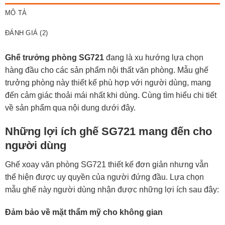
MÔ TẢ
ĐÁNH GIÁ (2)
Ghế trưởng phòng SG721
đang là xu hướng lựa chọn
hàng đầu cho các sản phẩm nội thất văn phòng. Mẫu
ghế
trưởng phòng
này thiết kế phù hợp với người dùng, mang
đến cảm giác thoải mái nhất khi dùng. Cùng tìm hiểu chi tiết
về sản phẩm qua nội dung dưới đây.
Những lợi ích ghế SG721 mang đến cho
người dùng
Ghế xoay văn phòng SG721 thiết kế đơn giản nhưng vẫn
thể hiện được uy quyền của người đứng đầu. Lựa chọn
mẫu ghế này người dùng nhận được những lợi ích sau đây:
Đảm bảo về mặt thẩm mỹ cho không gian