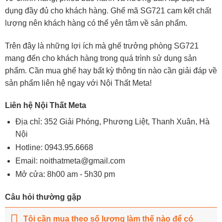
dụng đầy đủ cho khách hàng. Ghế mã SG721 cam kết chất
lượng nên khách hàng có thể yên tâm về sản phẩm.
Trên đây là những lợi ích mà ghế trưởng phòng SG721
mang đến cho khách hàng trong quá trình sử dụng sản
phẩm. Cần mua ghế hay bất kỳ thông tin nào cần giải đáp về
sản phẩm liên hệ ngay với Nội Thất Meta!
Liên hệ Nội Thất Meta
Địa chỉ: 352 Giải Phóng, Phương Liệt, Thanh Xuân, Hà
Nội
Hotline:
0943.95.6668
Email:
noithatmeta@gmail.com
Mở cửa: 8h00 am - 5h30 pm
Câu hỏi thường gặp
Tôi cần mua theo số lượng làm thế nào để có