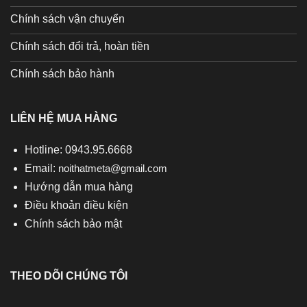
Chính sách vận chuyển
Chính sách đổi trả, hoàn tiền
Chính sách bảo hành
LIÊN HỆ MUA HÀNG
Hotline: 0943.95.6668
Email:
noithatmeta@gmail.com
Hướng dẫn mua hàng
Điều khoản điều kiện
Chính sách bảo mật
THEO DÕI CHÚNG TÔI