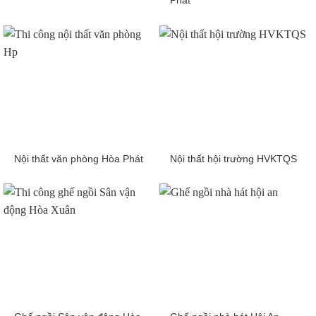
Phát
Nội thất văn phòng Hòa Phát
Nội thất hội trường HVKTQS