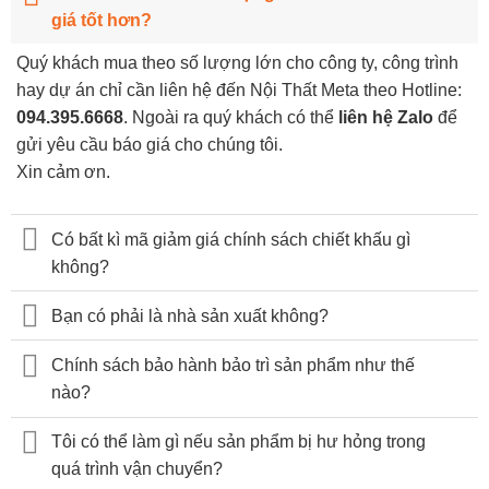
giá tốt hơn?
Quý khách mua theo số lượng lớn cho công ty, công trình
hay dự án chỉ cần liên hệ đến Nội Thất Meta theo Hotline:
094.395.6668
. Ngoài ra quý khách có thể
liên hệ Zalo
để
gửi yêu cầu báo giá cho chúng tôi.
Xin cảm ơn.
Có bất kì mã giảm giá chính sách chiết khấu gì
không?
Bạn có phải là nhà sản xuất không?
Chính sách bảo hành bảo trì sản phẩm như thế
nào?
Tôi có thể làm gì nếu sản phẩm bị hư hỏng trong
quá trình vận chuyển?