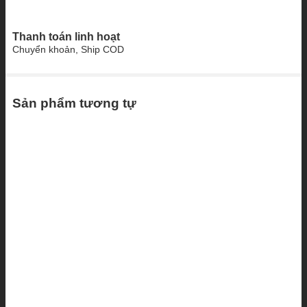
Thanh toán linh hoạt
Chuyển khoản, Ship COD
Sản phẩm tương tự