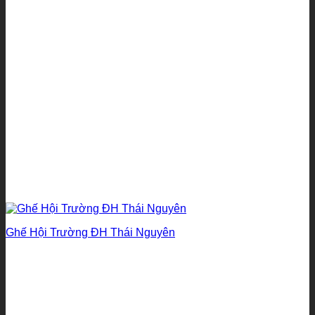
Ghế Hội Trường ĐH Thái Nguyên