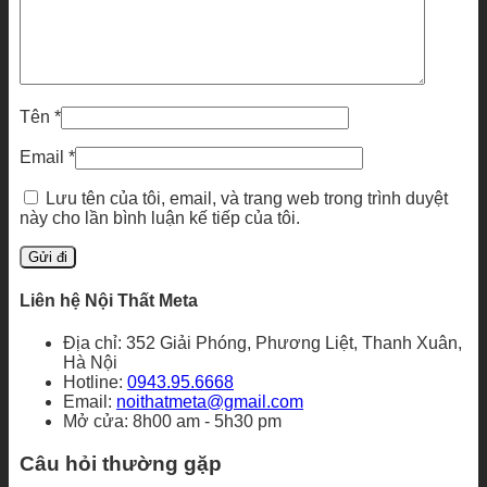
Tên
*
Email
*
Lưu tên của tôi, email, và trang web trong trình duyệt
này cho lần bình luận kế tiếp của tôi.
Liên hệ Nội Thất Meta
Địa chỉ: 352 Giải Phóng, Phương Liệt, Thanh Xuân,
Hà Nội
Hotline:
0943.95.6668
Email:
noithatmeta@gmail.com
Mở cửa: 8h00 am - 5h30 pm
Câu hỏi thường gặp