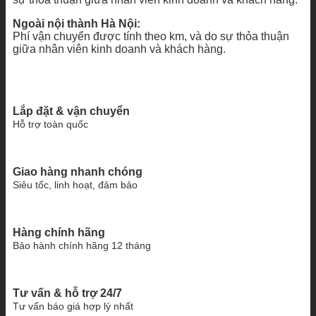
Ngoài nội thành Hà Nội:
Phí vận chuyển được tính theo km, và do sự thỏa thuận
giữa nhân viên kinh doanh và khách hàng.
Lắp đặt & vận chuyển
Hỗ trợ toàn quốc
Giao hàng nhanh chóng
Siêu tốc, linh hoạt, đảm bảo
Hàng chính hãng
Bảo hành chính hãng 12 tháng
Tư vấn & hỗ trợ 24/7
Tư vấn báo giá hợp lý nhất