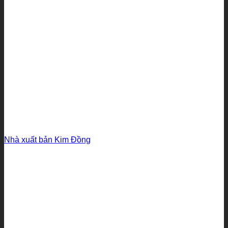
Nhà xuất bản Kim Đồng