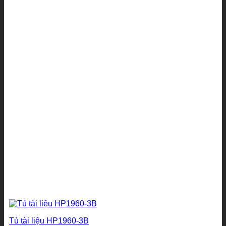
Tủ tài liệu HP1960-3B