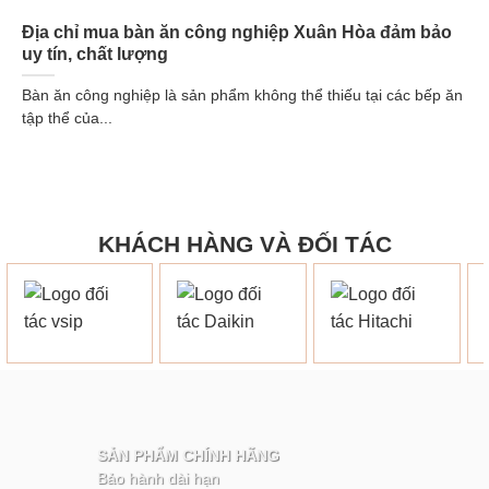
Địa chỉ mua bàn ăn công nghiệp Xuân Hòa đảm bảo
uy tín, chất lượng
Bàn ăn công nghiệp là sản phẩm không thể thiếu tại các bếp ăn
tập thể của...
KHÁCH HÀNG VÀ ĐỐI TÁC
SẢN PHẨM CHÍNH HÃNG
Bảo hành dài hạn