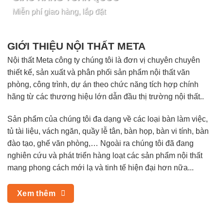
Miễn phí giao hàng, lắp đặt
GIỚI THIỆU NỘI THẤT META
Nội thất Meta công ty chúng tôi là đơn vị chuyên chuyên
thiết kế, sản xuất và phân phối sản phẩm nội thất văn
phòng, công trình, dự án theo chức năng tích hợp chính
hãng từ các thương hiệu lớn dẫn đầu thị trường nội thất..
Sản phẩm của chúng tôi đa dạng về các loại bàn làm việc,
tủ tài liệu, vách ngăn, quầy lễ tân, bàn họp, bàn vi tính, bàn
đào tạo, ghế văn phòng,… Ngoài ra chúng tôi đã đang
nghiên cứu và phát triển hàng loạt các sản phẩm nội thất
mang phong cách mới lạ và tinh tế hiện đại hơn nữa...
Xem thêm