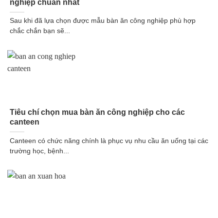
nghiệp chuẩn nhất
Sau khi đã lựa chọn được mẫu bàn ăn công nghiệp phù hợp
chắc chắn bạn sẽ...
Tiêu chí chọn mua bàn ăn công nghiệp cho các
canteen
Canteen có chức năng chính là phục vụ nhu cầu ăn uống tại các
trường học, bệnh...