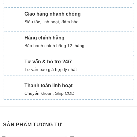
Giao hàng nhanh chóng
Siêu tốc, linh hoạt, đảm bảo
Hàng chính hãng
Bảo hành chính hãng 12 tháng
Tư vấn & hỗ trợ 24/7
Tư vấn báo giá hợp lý nhất
Thanh toán linh hoạt
Chuyển khoản, Ship COD
SẢN PHẨM TƯƠNG TỰ