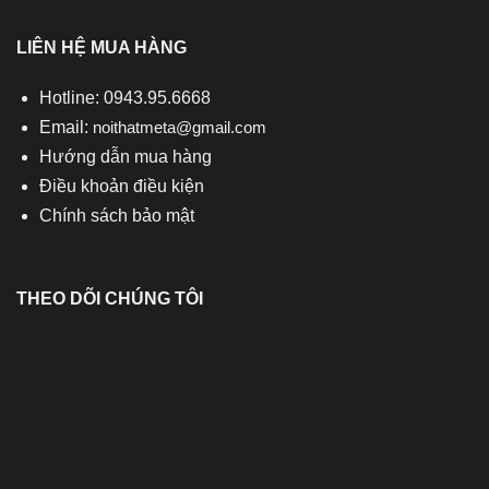
LIÊN HỆ MUA HÀNG
Hotline: 0943.95.6668
Email:
noithatmeta@gmail.com
Hướng dẫn mua hàng
Điều khoản điều kiện
Chính sách bảo mật
THEO DÕI CHÚNG TÔI