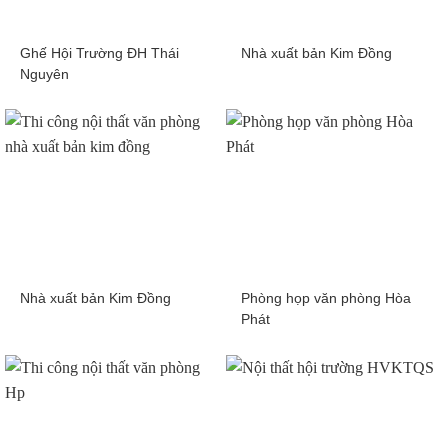
Ghế Hội Trường ĐH Thái
Nhà xuất bản Kim Đồng
Nguyên
Nhà xuất bản Kim Đồng
Phòng họp văn phòng Hòa
Phát