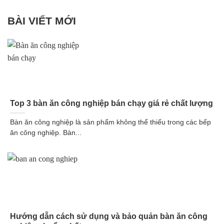
BÀI VIẾT MỚI
Top 3 bàn ăn công nghiệp bán chạy giá rẻ chất lượng
Bàn ăn công nghiệp là sản phẩm không thể thiếu trong các bếp
ăn công nghiệp. Bàn...
Hướng dẫn cách sử dụng và bảo quản bàn ăn công