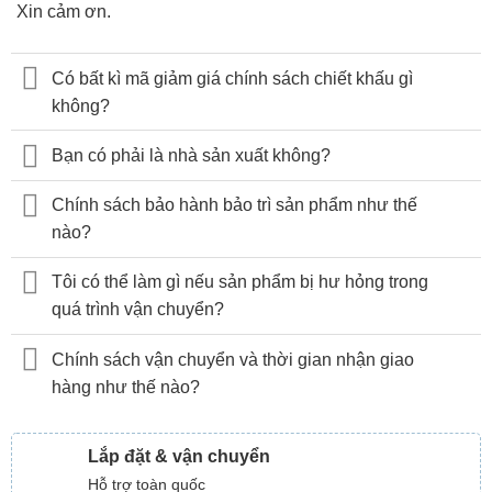
Xin cảm ơn.
Có bất kì mã giảm giá chính sách chiết khấu gì
không?
Bạn có phải là nhà sản xuất không?
Chính sách bảo hành bảo trì sản phẩm như thế
nào?
Tôi có thể làm gì nếu sản phẩm bị hư hỏng trong
quá trình vận chuyển?
Chính sách vận chuyển và thời gian nhận giao
hàng như thế nào?
Lắp đặt & vận chuyển
Hỗ trợ toàn quốc