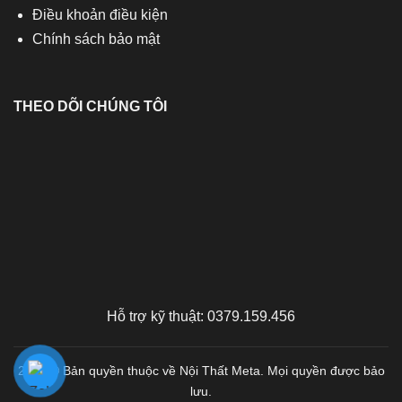
Điều khoản điều kiện
Chính sách bảo mật
THEO DÕI CHÚNG TÔI
Hỗ trợ kỹ thuật: 0379.159.456
2026 © Bản quyền thuộc về Nội Thất Meta. Mọi quyền được bảo
lưu.