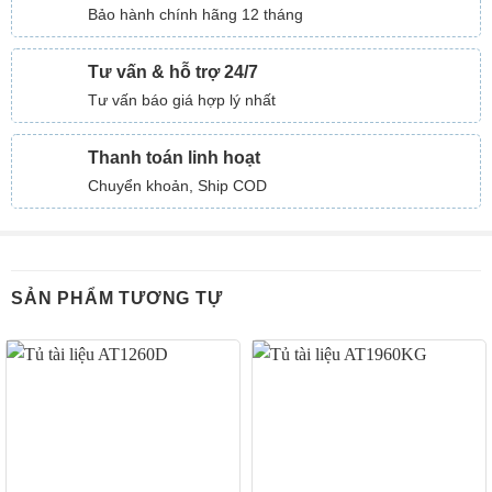
Bảo hành chính hãng 12 tháng
Tư vấn & hỗ trợ 24/7
Tư vấn báo giá hợp lý nhất
Thanh toán linh hoạt
Chuyển khoản, Ship COD
SẢN PHẨM TƯƠNG TỰ