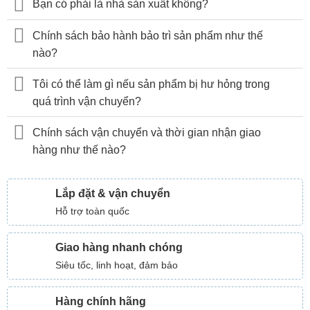
Bạn có phải là nhà sản xuất không?
Chính sách bảo hành bảo trì sản phẩm như thế
nào?
Tôi có thể làm gì nếu sản phẩm bị hư hỏng trong
quá trình vận chuyển?
Chính sách vận chuyển và thời gian nhận giao
hàng như thế nào?
Lắp đặt & vận chuyển
Hỗ trợ toàn quốc
Giao hàng nhanh chóng
Siêu tốc, linh hoạt, đảm bảo
Hàng chính hãng