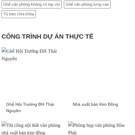
Ghế văn phòng không có tay vịn
Ghế văn phòng lưng cao
Tủ treo chìa khóa
CÔNG TRÌNH DỰ ÁN THỰC TẾ
Ghế Hội Trường ĐH Thái
Nhà xuất bản Kim Đồng
Nguyên