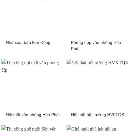
Nhà xuất bản Kim Đồng
Phòng họp văn phòng Hòa
Phát
Nội thất văn phòng Hòa Phát
Nội thất hội trường HVKTQS