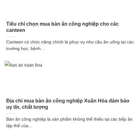
Tiêu chí chọn mua bàn ăn công nghiệp cho các
canteen
Canteen có chức năng chính là phục vụ nhu cầu ăn uống tại các
trường học, bệnh...
Địa chỉ mua bàn ăn công nghiệp Xuân Hòa đảm bảo
uy tín, chất lượng
Bàn ăn công nghiệp là sản phẩm không thể thiếu tại các bếp ăn
tập thể của...