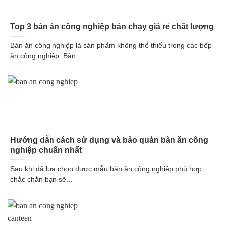
Top 3 bàn ăn công nghiệp bán chạy giá rẻ chất lượng
Bàn ăn công nghiệp là sản phẩm không thể thiếu trong các bếp
ăn công nghiệp. Bàn...
Hướng dẫn cách sử dụng và bảo quản bàn ăn công
nghiệp chuẩn nhất
Sau khi đã lựa chọn được mẫu bàn ăn công nghiệp phù hợp
chắc chắn bạn sẽ...