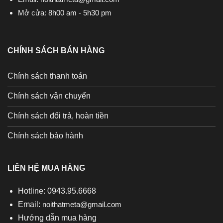
Mở cửa: 8h00 am - 5h30 pm
CHÍNH SÁCH BÁN HÀNG
Chính sách thanh toán
Chính sách vận chuyển
Chính sách đổi trả, hoàn tiền
Chính sách bảo hành
LIÊN HỆ MUA HÀNG
Hotline: 0943.95.6668
Email:
noithatmeta@gmail.com
Hướng dẫn mua hàng