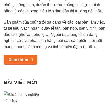
phòng, công trình, dự án theo chức năng tích hợp chính
hãng từ các thương hiệu lớn dẫn đầu thị trường nội thất..
Sản phẩm của chúng tôi đa dạng về các loại bàn làm việc,
tủ tài liệu, vách ngăn, quầy lễ tân, bàn họp, bàn vi tính, bàn
đào tạo, ghế văn phòng,… Ngoài ra chúng tôi đã đang
nghiên cứu và phát triển hàng loạt các sản phẩm nội thất
mang phong cách mới lạ và tinh tế hiện đại hơn nữa...
Xem thêm
BÀI VIẾT MỚI