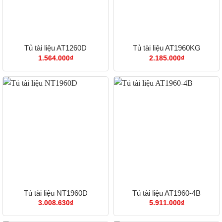
Tủ tài liệu AT1260D
Tủ tài liệu AT1960KG
1.564.000
₫
2.185.000
₫
Tủ tài liệu NT1960D
Tủ tài liệu AT1960-4B
3.008.630
₫
5.911.000
₫